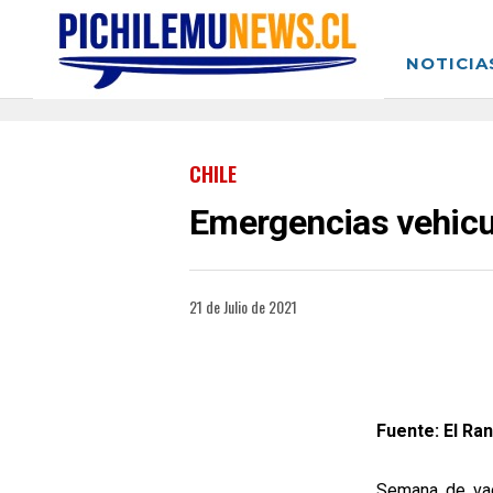
NOTICIA
CHILE
Emergencias vehicu
21 de Julio de 2021
Fuente: El Ran
Semana de vac