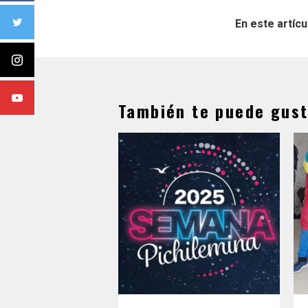
En este artícu
También te puede gust