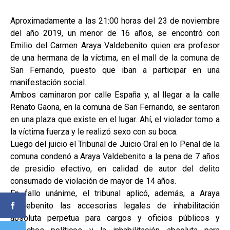
Aproximadamente a las 21:00 horas del 23 de noviembre
del año 2019, un menor de 16 años, se encontró con
Emilio del Carmen Araya Valdebenito quien era profesor
de una hermana de la víctima, en el mall de la comuna de
San Fernando, puesto que iban a participar en una
manifestación social.
Ambos caminaron por calle España y, al llegar a la calle
Renato Gaona, en la comuna de San Fernando, se sentaron
en una plaza que existe en el lugar. Ahí, el violador tomo a
la víctima fuerza y le realizó sexo con su boca.
Luego del juicio el Tribunal de Juicio Oral en lo Penal de la
comuna condenó a Araya Valdebenito a la pena de 7 años
de presidio efectivo, en calidad de autor del delito
consumado de violación de mayor de 14 años.
En fallo unánime, el tribunal aplicó, además, a Araya
Valdebenito las accesorias legales de inhabilitación
absoluta perpetua para cargos y oficios públicos y