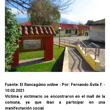
Fuente: El Rancagúino online - Por: Fernando Ávila F. -
10.02.2021
Víctima y victimario se encontraron en el mall de la
comuna, ya que iban a participar en una
manifestación social.