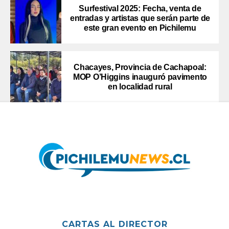
Surfestival 2025: Fecha, venta de
entradas y artistas que serán parte de
este gran evento en Pichilemu
Chacayes, Provincia de Cachapoal:
MOP O’Higgins inauguró pavimento
en localidad rural
CARTAS AL DIRECTOR