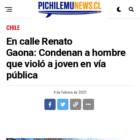
CHILE
En calle Renato
Gaona: Condenan a hombre
que violó a joven en vía
pública
9 de Febrero de 2021