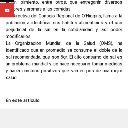
limón, pimiento, entre otros, que entregarán diversos
sabores y aromas a las comidas.
La Directiva del Consejo Regional de O’Higgins, llama a la
población a identificar sus hábitos alimenticios y el uso
perjudicial de la sal en la cotidianidad y así poder
modificarlos.
La Organización Mundial de la Salud (OMS), ha
identificado que en promedio se consume el doble de la
sal recomendada, que son 5gr. El alto consumo de sal es
un problema mundial y se hace necesario tomar medidas
y hacer cambios positivos que van en pos de una mejor
salud.
En este artículo