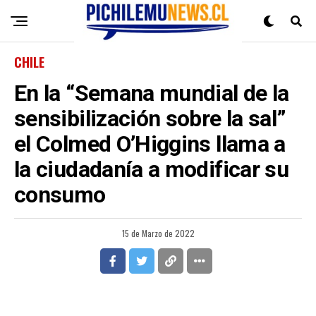
CHILE
En la “Semana mundial de la
sensibilización sobre la sal”
el Colmed O’Higgins llama a
la ciudadanía a modificar su
consumo
15 de Marzo de 2022