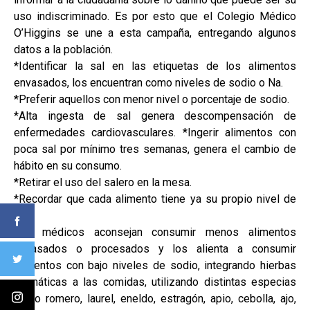
uso indiscriminado. Es por esto que el Colegio Médico
O’Higgins se une a esta campaña, entregando algunos
datos a la población.
*Identificar la sal en las etiquetas de los alimentos
envasados, los encuentran como niveles de sodio o Na.
*Preferir aquellos con menor nivel o porcentaje de sodio.
*Alta ingesta de sal genera descompensación de
enfermedades cardiovasculares. *Ingerir alimentos con
poca sal por mínimo tres semanas, genera el cambio de
hábito en su consumo.
*Retirar el uso del salero en la mesa.
*Recordar que cada alimento tiene ya su propio nivel de
sal.
Los médicos aconsejan consumir menos alimentos
envasados o procesados y los alienta a consumir
alimentos con bajo niveles de sodio, integrando hierbas
aromáticas a las comidas, utilizando distintas especias
como romero, laurel, eneldo, estragón, apio, cebolla, ajo,