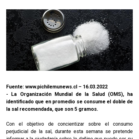
Fuente: www.pichilemunews.cl – 16.03.2022
- La Organización Mundial de la Salud (OMS), ha
identificado que en promedio se consume el doble de
la sal recomendada, que son 5 gramos.
Con el objetivo de concientizar sobre el consumo
perjudicial de la sal, durante esta semana se pretende
informar a la ciudadanía sobre lo dañino que puede ser su