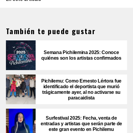
También te puede gustar
Semana Pichilemina 2025: Conoce
quiénes son los artistas confirmados
Pichilemu: Como Ernesto Lértora fue
identificado el deportista que murió
trágicamente ayer, al no activarse su
paracaidista
Surfestival 2025: Fecha, venta de
entradas y artistas que serán parte de
este gran evento en Pichilemu