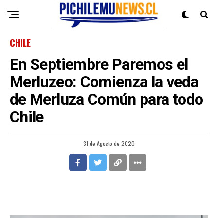
CHILE
En Septiembre Paremos el
Merluzeo: Comienza la veda
de Merluza Común para todo
Chile
31 de Agosto de 2020