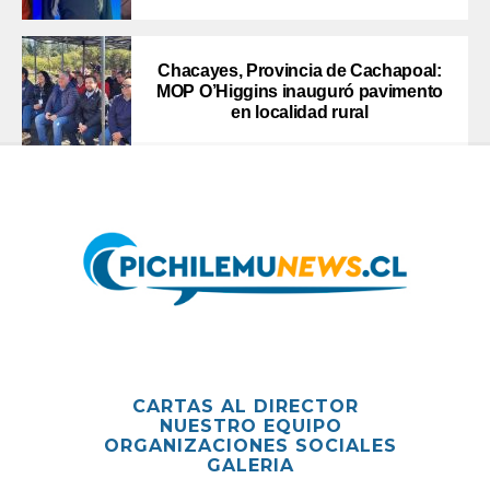
Chacayes, Provincia de Cachapoal:
MOP O’Higgins inauguró pavimento
en localidad rural
CARTAS AL DIRECTOR
NUESTRO EQUIPO
ORGANIZACIONES SOCIALES
GALERIA