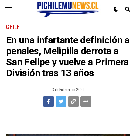
CHILE
En una infartante definición a
penales, Melipilla derrota a
San Felipe y vuelve a Primera
División tras 13 años
8 de Febrero de 2021