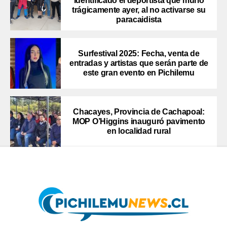
identificado el deportista que murió
trágicamente ayer, al no activarse su
paracaidista
Surfestival 2025: Fecha, venta de
entradas y artistas que serán parte de
este gran evento en Pichilemu
Chacayes, Provincia de Cachapoal:
MOP O’Higgins inauguró pavimento
en localidad rural