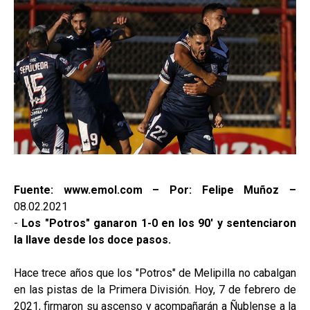
Fuente: www.emol.com – Por: Felipe Muñoz –
08.02.2021
-
Los "Potros" ganaron 1-0 en los 90' y sentenciaron
la llave desde los doce pasos.
Hace trece años que los "Potros" de Melipilla no cabalgan
en las pistas de la Primera División. Hoy, 7 de febrero de
2021, firmaron su ascenso y acompañarán a Ñublense a la