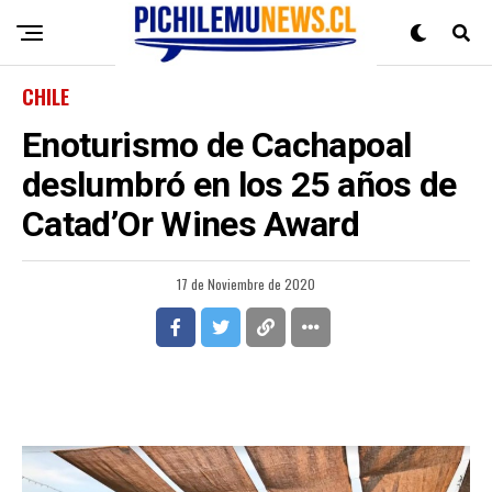
CHILE
Enoturismo de Cachapoal
deslumbró en los 25 años de
Catad’Or Wines Award
17 de Noviembre de 2020