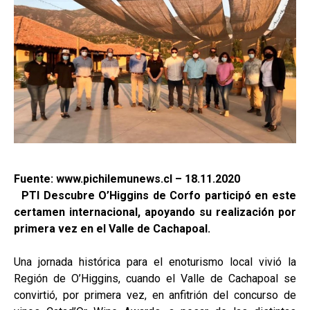
Fuente: www.pichilemunews.cl – 18.11.2020
PTI Descubre O’Higgins de Corfo participó en este
certamen internacional, apoyando su realización por
primera vez en el Valle de Cachapoal.
Una jornada histórica para el enoturismo local vivió la
Región de O’Higgins, cuando el Valle de Cachapoal se
convirtió, por primera vez, en anfitrión del concurso de