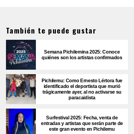
También te puede gustar
Semana Pichilemina 2025: Conoce
quiénes son los artistas confirmados
Pichilemu: Como Ernesto Lértora fue
identificado el deportista que murió
trágicamente ayer, al no activarse su
paracaidista
Surfestival 2025: Fecha, venta de
entradas y artistas que serán parte de
este gran evento en Pichilemu