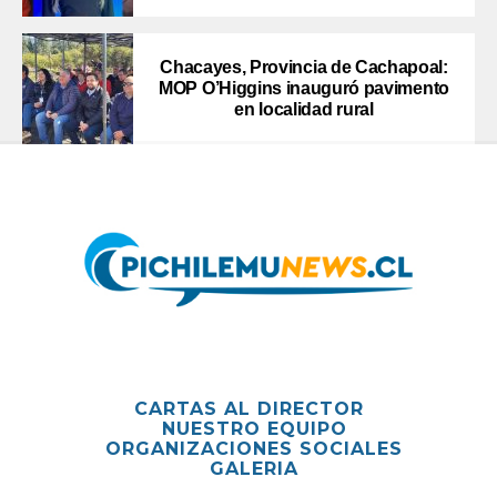
Chacayes, Provincia de Cachapoal:
MOP O’Higgins inauguró pavimento
en localidad rural
CARTAS AL DIRECTOR
NUESTRO EQUIPO
ORGANIZACIONES SOCIALES
GALERIA