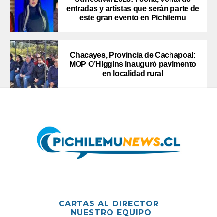
entradas y artistas que serán parte de
este gran evento en Pichilemu
Chacayes, Provincia de Cachapoal:
MOP O’Higgins inauguró pavimento
en localidad rural
CARTAS AL DIRECTOR
NUESTRO EQUIPO