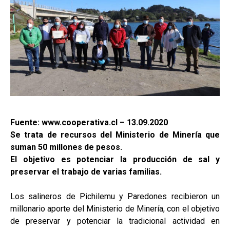
Fuente: www.cooperativa.cl – 13.09.2020
Se trata de recursos del Ministerio de Minería que
suman 50 millones de pesos.
El objetivo es potenciar la producción de sal y
preservar el trabajo de varias familias.
Los salineros de Pichilemu y Paredones recibieron un
millonario aporte del Ministerio de Minería, con el objetivo
de preservar y potenciar la tradicional actividad en