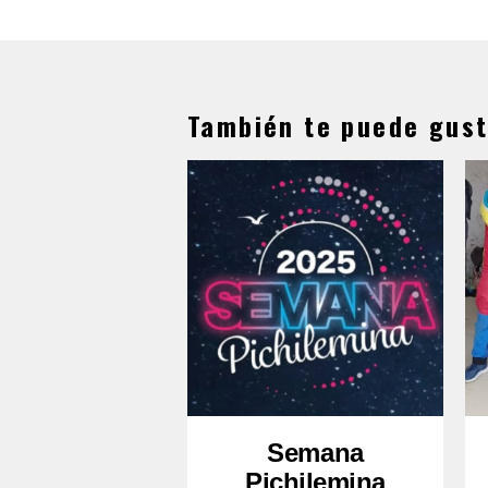
También te puede gust
Semana
Pichilemina