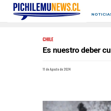
NOTICIA
CHILE
Es nuestro deber cu
11 de Agosto de 2024