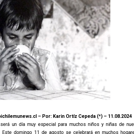
ichilemunews.cl – Por: Karin Ortíz Cepeda (*) – 11.08.2024
será un día muy especial para muchos niños y niñas de nue
n. Este domingo 11 de agosto se celebrará en muchos hogare