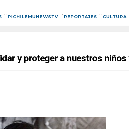
S
PICHILEMUNEWSTV
REPORTAJES
CULTURA
idar y proteger a nuestros niños 