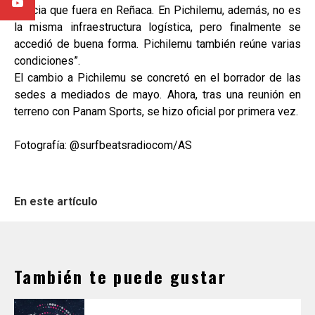
inercia que fuera en Reñaca. En Pichilemu, además, no es
la misma infraestructura logística, pero finalmente se
accedió de buena forma. Pichilemu también reúne varias
condiciones”.
El cambio a Pichilemu se concretó en el borrador de las
sedes a mediados de mayo. Ahora, tras una reunión en
terreno con Panam Sports, se hizo oficial por primera vez.
Fotografía: @surfbeatsradiocom/AS
En este artículo
También te puede gustar