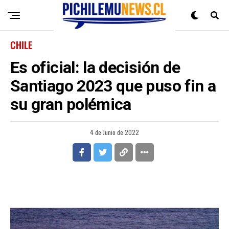
CHILE
Es oficial: la decisión de
Santiago 2023 que puso fin a
su gran polémica
4 de Junio de 2022