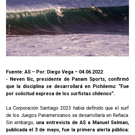
Fuente: AS – Por: Diego Vega – 04.06.2022
- Neven Ilic, presidente de Panam Sports, confirmó
que la disciplina se desarrollará en Pichilemu: “Fue
por solicitud expresa de los surfistas chilenos”.
La Corporación Santiago 2023 había definido que el surf
de los Juegos Panamericanos se desarrollaría en Reñaca.
Sin embargo,
una entrevista de AS a Manuel Selman,
publicada el 3 de mayo, fue la primera alerta pública: