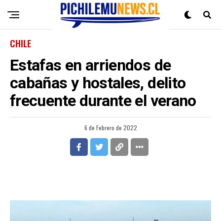
CHILE
Estafas en arriendos de
cabañas y hostales, delito
frecuente durante el verano
6 de Febrero de 2022