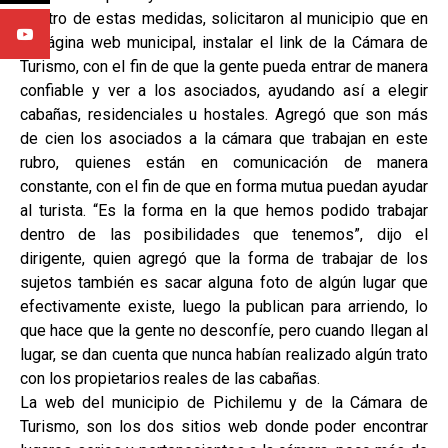
Dentro de estas medidas, solicitaron al municipio que en
la página web municipal, instalar el link de la Cámara de
Turismo, con el fin de que la gente pueda entrar de manera
confiable y ver a los asociados, ayudando así a elegir
cabañas, residenciales u hostales. Agregó que son más
de cien los asociados a la cámara que trabajan en este
rubro, quienes están en comunicación de manera
constante, con el fin de que en forma mutua puedan ayudar
al turista. “Es la forma en la que hemos podido trabajar
dentro de las posibilidades que tenemos”, dijo el
dirigente, quien agregó que la forma de trabajar de los
sujetos también es sacar alguna foto de algún lugar que
efectivamente existe, luego la publican para arriendo, lo
que hace que la gente no desconfíe, pero cuando llegan al
lugar, se dan cuenta que nunca habían realizado algún trato
con los propietarios reales de las cabañas.
La web del municipio de Pichilemu y de la Cámara de
Turismo, son los dos sitios web donde poder encontrar