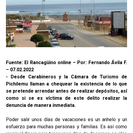
Fuente: El Rancagüino online – Por: Fernando Ávila F.
– 07.02.2022
- Desde Carabineros y la Cámara de Turismo de
Pichilemu llaman a chequear la existencia de lo que
se pretende arrendar antes de realizar depósitos, así
como si se es víctima de este delito realizar la
denuncia de manera inmediata.
Poder salir unos días de vacaciones es un anhelo y un
esfuerzo para muchas personas y familias. Es así como