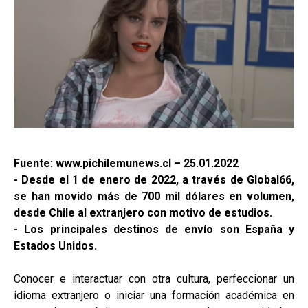
Fuente: www.pichilemunews.cl – 25.01.2022
- Desde el 1 de enero de 2022, a través de Global66,
se han movido más de 700 mil dólares en volumen,
desde Chile al extranjero con motivo de estudios.
- Los principales destinos de envío son España y
Estados Unidos.
Conocer e interactuar con otra cultura, perfeccionar un
idioma extranjero o iniciar una formación académica en