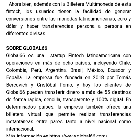
Ahora bien, además con la Billetera Multimoneda de esta
fintech, los usuarios tienen la facilidad de generar
conversiones entre las monedas latinoamericanas, euro y
dólar y hacer transferencias persona a persona en
diferentes divisas.
SOBRE GLOBAL66
Global66 es una startup Fintech latinoamericana con
operaciones en más de ocho países, incluyendo Chile,
Colombia, Perú, Argentina, Brasil, México, Ecuador y
España. La empresa fue fundada en 2018 por Tomás
Bercovich y Cristóbal Forno, y hoy los clientes de
Global66 pueden transferir dinero a más de 55 destinos
de forma rápida, sencilla, transparente y 100% digital. En
determinados países, la empresa también ofrece una
billetera virtual que permite realizar transferencias
instantáneas entre pares tanto a nivel nacional como
internacional.
Más información en https://www.global66.com/