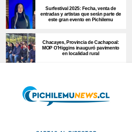
Surfestival 2025: Fecha, venta de
entradas y artistas que serán parte de
este gran evento en Pichilemu
Chacayes, Provincia de Cachapoal:
MOP O’Higgins inauguró pavimento
en localidad rural