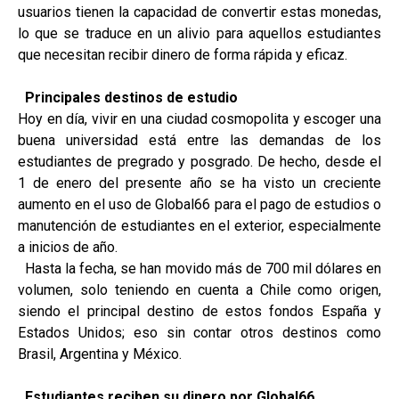
usuarios tienen la capacidad de convertir estas monedas,
lo que se traduce en un alivio para aquellos estudiantes
que necesitan recibir dinero de forma rápida y eficaz.
Principales destinos de estudio
Hoy en día, vivir en una ciudad cosmopolita y escoger una
buena universidad está entre las demandas de los
estudiantes de pregrado y posgrado. De hecho, desde el
1 de enero del presente año se ha visto un creciente
aumento en el uso de Global66 para el pago de estudios o
manutención de estudiantes en el exterior, especialmente
a inicios de año.
Hasta la fecha, se han movido más de 700 mil dólares en
volumen, solo teniendo en cuenta a Chile como origen,
siendo el principal destino de estos fondos España y
Estados Unidos; eso sin contar otros destinos como
Brasil, Argentina y México.
Estudiantes reciben su dinero por Global66