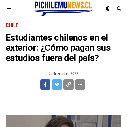
CHILE
Estudiantes chilenos en el
exterior: ¿Cómo pagan sus
estudios fuera del país?
25 de Enero de 2022