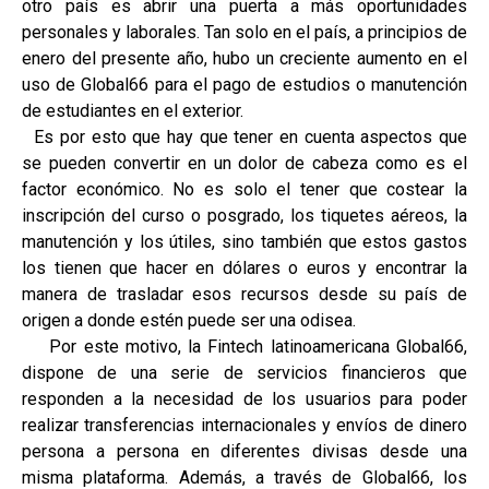
otro país es abrir una puerta a más oportunidades
personales y laborales. Tan solo en el país, a principios de
enero del presente año, hubo un creciente aumento en el
uso de Global66 para el pago de estudios o manutención
de estudiantes en el exterior.
Es por esto que hay que tener en cuenta aspectos que
se pueden convertir en un dolor de cabeza como es el
factor económico. No es solo el tener que costear la
inscripción del curso o posgrado, los tiquetes aéreos, la
manutención y los útiles, sino también que estos gastos
los tienen que hacer en dólares o euros y encontrar la
manera de trasladar esos recursos desde su país de
origen a donde estén puede ser una odisea.
Por este motivo, la Fintech latinoamericana Global66,
dispone de una serie de servicios financieros que
responden a la necesidad de los usuarios para poder
realizar transferencias internacionales y envíos de dinero
persona a persona en diferentes divisas desde una
misma plataforma. Además, a través de Global66, los