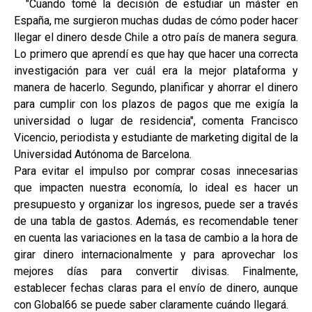
"Cuando tomé la decisión de estudiar un máster en
España, me surgieron muchas dudas de cómo poder hacer
llegar el dinero desde Chile a otro país de manera segura.
Lo primero que aprendí es que hay que hacer una correcta
investigación para ver cuál era la mejor plataforma y
manera de hacerlo. Segundo, planificar y ahorrar el dinero
para cumplir con los plazos de pagos que me exigía la
universidad o lugar de residencia", comenta Francisco
Vicencio, periodista y estudiante de marketing digital de la
Universidad Autónoma de Barcelona.
Para evitar el impulso por comprar cosas innecesarias
que impacten nuestra economía, lo ideal es hacer un
presupuesto y organizar los ingresos, puede ser a través
de una tabla de gastos. Además, es recomendable tener
en cuenta las variaciones en la tasa de cambio a la hora de
girar dinero internacionalmente y para aprovechar los
mejores días para convertir divisas. Finalmente,
establecer fechas claras para el envío de dinero, aunque
con Global66 se puede saber claramente cuándo llegará.