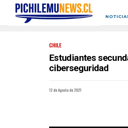
NOTICIA
CHILE
Estudiantes secunda
ciberseguridad
12 de Agosto de 2021