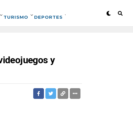
TURISMO
DEPORTES
videojuegos y