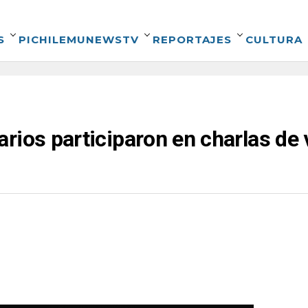
S
PICHILEMUNEWSTV
REPORTAJES
CULTURA
rios participaron en charlas de 