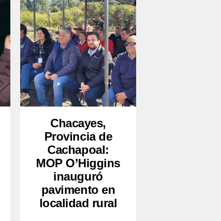
Chacayes,
Provincia de
Cachapoal:
MOP O’Higgins
inauguró
pavimento en
localidad rural