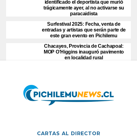
identificado el deportista que murió
trágicamente ayer, al no activarse su
paracaidista
Surfestival 2025: Fecha, venta de
entradas y artistas que serán parte de
este gran evento en Pichilemu
Chacayes, Provincia de Cachapoal:
MOP O’Higgins inauguró pavimento
en localidad rural
CARTAS AL DIRECTOR