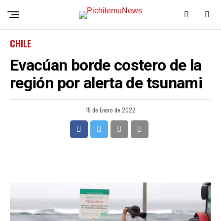
CHILE
Evacúan borde costero de la
región por alerta de tsunami
15 de Enero de 2022