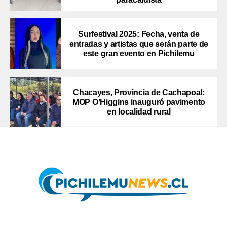
Surfestival 2025: Fecha, venta de
entradas y artistas que serán parte de
este gran evento en Pichilemu
Chacayes, Provincia de Cachapoal:
MOP O’Higgins inauguró pavimento
en localidad rural