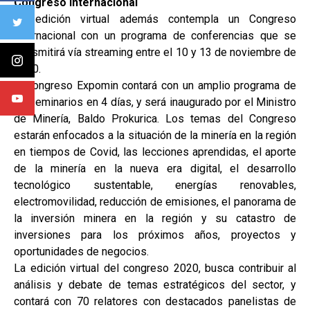
Congreso Internacional
La edición virtual además contempla un Congreso
Internacional con un programa de conferencias que se
transmitirá vía streaming entre el 10 y 13 de noviembre de
2020.
El congreso Expomin contará con un amplio programa de
13 seminarios en 4 días, y será inaugurado por el Ministro
de Minería, Baldo Prokurica. Los temas del Congreso
estarán enfocados a la situación de la minería en la región
en tiempos de Covid, las lecciones aprendidas, el aporte
de la minería en la nueva era digital, el desarrollo
tecnológico sustentable, energías renovables,
electromovilidad, reducción de emisiones, el panorama de
la inversión minera en la región y su catastro de
inversiones para los próximos años, proyectos y
oportunidades de negocios.
La edición virtual del congreso 2020, busca contribuir al
análisis y debate de temas estratégicos del sector, y
contará con 70 relatores con destacados panelistas de