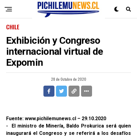
CHILE
Exhibición y Congreso
internacional virtual de
Expomin
28 de Octubre de 2020
Fuente: www.pichilemunews.cl – 29.10.2020
- El ministro de Minería, Baldo Prokurica será quien
inaugurará el Congreso y se referirá a los desafíos