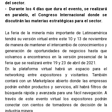
del sector.
- Durante los 4 días que dura el evento, se realizará
en paralelo, el Congreso Internacional donde se
discutirán las materias estratégicas para el sector.
La feria de la minería más importante de Latinoamérica
tendrá su versión virtual entre este 10 y 13 de noviembre
de manera de mantener el intercambio de conocimientos y
generación de oportunidades de negocios hasta que
volvamos a encontrarnos en la versión presencial de la
feria que se realizará entre 19 y 23 de abril de 2021.
En la plataforma virtual habrá un espacio para el
networking entre expositores y visitantes. También
contará con un Marketplace abierto donde las empresas
podrán exhibir productos y servicios, allí habrá filtros de
búsqueda rápida y avanzada para una fácil navegación. A
través de este evento virtual los expositores podrán
conectar con cientos de tomadores de decisión de la
industria minera.