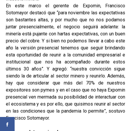
En este marco el gerente de Expomin, Francisco
Sotomayor destacó que “para noviembre las expectativas
son bastantes altas, y por mucho que no nos podamos
juntar presencialmente, el negocio seguirá adelante: la
minería está pujante con hartas expectativas, con un buen
precio del cobre. Y si bien no podemos llevar a cabo este
año la versión presencial tenemos que seguir brindando
esta oportunidad de reunir a la comunidad empresarial e
institucional que nos ha acompañado durante estos
últimos 30 años”. Y agregó: “nuestra convicción sigue
siendo la de articular al sector minero y reunirlo. Además,
hay que considerar que más del 70% de nuestros
expositores son pymes y en el caso que no haya Expomin
presencial ven mermada su posibilidad de interactuar con
el ecosistema y es por ello, que quisimos reunir al sector
en las condiciones que la pandemia lo permite”, sostuvo
Francisco Sotomayor.