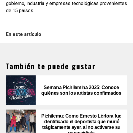
gobierno, industria y empresas tecnológicas provenientes
de 15 países.
En este artículo
También te puede gustar
Semana Pichilemina 2025: Conoce
quiénes son los artistas confirmados
Pichilemu: Como Ernesto Lértora fue
identificado el deportista que murió
trágicamente ayer, al no activarse su
paracaidista