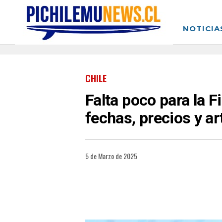
NOTICIA
CHILE
Falta poco para la 
fechas, precios y a
5 de Marzo de 2025