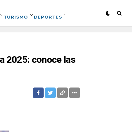
TURISMO
DEPORTES
ua 2025: conoce las