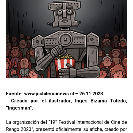
Fuente: www.pichilemunews.cl – 26.11.2023
- Creado por el ilustrador, Inges Bizama Toledo,
“Ingesman”.
La organización del “19° Festival Internacional de Cine de
Rengo 2023”, presentó oficialmente su afiche, creado por