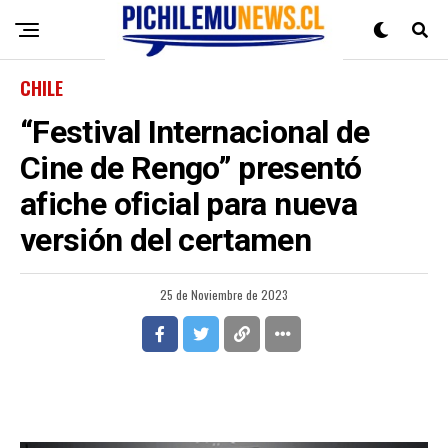
CHILE
“Festival Internacional de
Cine de Rengo” presentó
afiche oficial para nueva
versión del certamen
25 de Noviembre de 2023