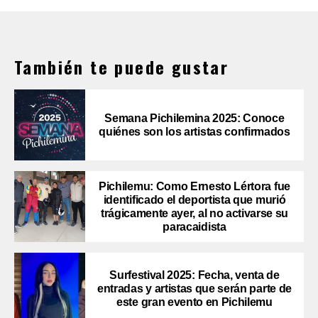
También te puede gustar
Semana Pichilemina 2025: Conoce
quiénes son los artistas confirmados
Pichilemu: Como Ernesto Lértora fue
identificado el deportista que murió
trágicamente ayer, al no activarse su
paracaidista
Surfestival 2025: Fecha, venta de
entradas y artistas que serán parte de
este gran evento en Pichilemu