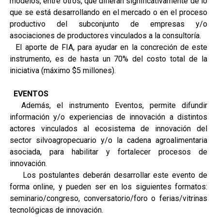
modelos, entre otros, que difieran significativamente de lo
que se está desarrollando en el mercado o en el proceso
productivo del subconjunto de empresas y/o
asociaciones de productores vinculados a la consultoría.
El aporte de FIA, para ayudar en la concreción de este
instrumento, es de hasta un 70% del costo total de la
iniciativa (máximo $5 millones).
EVENTOS
Además, el instrumento Eventos, permite difundir
información y/o experiencias de innovación a distintos
actores vinculados al ecosistema de innovación del
sector silvoagropecuario y/o la cadena agroalimentaria
asociada, para habilitar y fortalecer procesos de
innovación.
Los postulantes deberán desarrollar este evento de
forma online, y pueden ser en los siguientes formatos:
seminario/congreso, conversatorio/foro o ferias/vitrinas
tecnológicas de innovación.