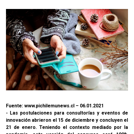
Fuente: www.pichilemunews.cl – 06.01.2021
- Las postulaciones para consultorías y eventos de
innovación abrieron el 15 de diciembre y concluyen el
21 de enero. Teniendo el contexto mediado por la