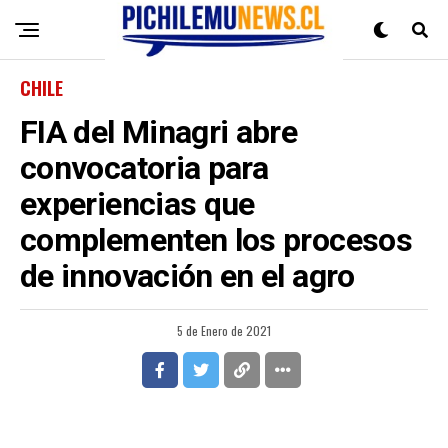
CHILE
FIA del Minagri abre
convocatoria para
experiencias que
complementen los procesos
de innovación en el agro
5 de Enero de 2021