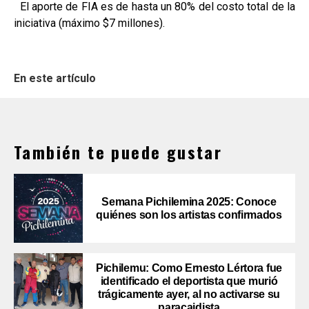
El aporte de FIA es de hasta un 80% del costo total de la
iniciativa (máximo $7 millones).
En este artículo
También te puede gustar
Semana Pichilemina 2025: Conoce
quiénes son los artistas confirmados
Pichilemu: Como Ernesto Lértora fue
identificado el deportista que murió
trágicamente ayer, al no activarse su
paracaidista