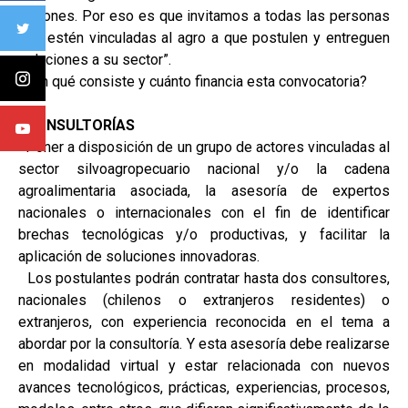
regiones. Por eso es que invitamos a todas las personas
que estén vinculadas al agro a que postulen y entreguen
soluciones a su sector”.
¿En qué consiste y cuánto financia esta convocatoria?
CONSULTORÍAS
Poner a disposición de un grupo de actores vinculadas al
sector silvoagropecuario nacional y/o la cadena
agroalimentaria asociada, la asesoría de expertos
nacionales o internacionales con el fin de identificar
brechas tecnológicas y/o productivas, y facilitar la
aplicación de soluciones innovadoras.
Los postulantes podrán contratar hasta dos consultores,
nacionales (chilenos o extranjeros residentes) o
extranjeros, con experiencia reconocida en el tema a
abordar por la consultoría. Y esta asesoría debe realizarse
en modalidad virtual y estar relacionada con nuevos
avances tecnológicos, prácticas, experiencias, procesos,