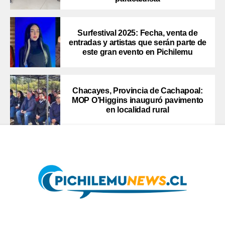
Surfestival 2025: Fecha, venta de
entradas y artistas que serán parte de
este gran evento en Pichilemu
Chacayes, Provincia de Cachapoal:
MOP O’Higgins inauguró pavimento
en localidad rural