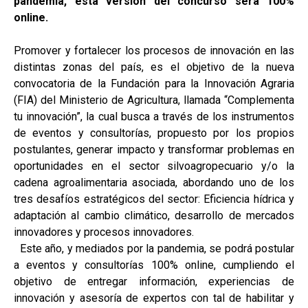
pandemia, esta versión del concurso será 100%
online.
Promover y fortalecer los procesos de innovación en las
distintas zonas del país, es el objetivo de la nueva
convocatoria de la Fundación para la Innovación Agraria
(FIA) del Ministerio de Agricultura, llamada “Complementa
tu innovación”, la cual busca a través de los instrumentos
de eventos y consultorías, propuesto por los propios
postulantes, generar impacto y transformar problemas en
oportunidades en el sector silvoagropecuario y/o la
cadena agroalimentaria asociada, abordando uno de los
tres desafíos estratégicos del sector: Eficiencia hídrica y
adaptación al cambio climático, desarrollo de mercados
innovadores y procesos innovadores.
Este año, y mediados por la pandemia, se podrá postular
a eventos y consultorías 100% online, cumpliendo el
objetivo de entregar información, experiencias de
innovación y asesoría de expertos con tal de habilitar y