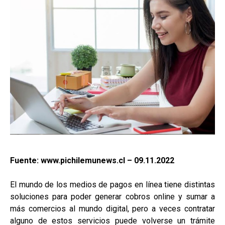
Fuente: www.pichilemunews.cl – 09.11.2022
El mundo de los medios de pagos en línea tiene distintas
soluciones para poder generar cobros online y sumar a
más comercios al mundo digital, pero a veces contratar
alguno de estos servicios puede volverse un trámite