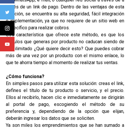
través de un link de pago. Dentro de las ventajas de esta
solución, se encuentra su alta seguridad, fácil integración
e implementación, ya que no requiere de un sitio web en
específico para realizar cobros.
Otra característica que ofrece este método, es que los
vínculos que generas por producto no caducan siendo de
uso ilimitado ¿Qué quiere decir esto? Que puedes cobrar
más de una vez por un producto con el mismo enlace, lo
que te ahorra tiempo al momento de realizar tus ventas.
¿Cómo funciona?
En simples pasos para utilizar esta solución: creas el link,
defines el título de tu producto o servicio, y el precio.
Ellos al recibirlo, hacen clic e inmediatamente se dirigirán
al portal de pago, escogiendo el método de su
preferencia y, dependiendo de la opción que elijan,
deberán ingresar los datos que se soliciten.
Ya son miles los emprendimientos que se han sumado a