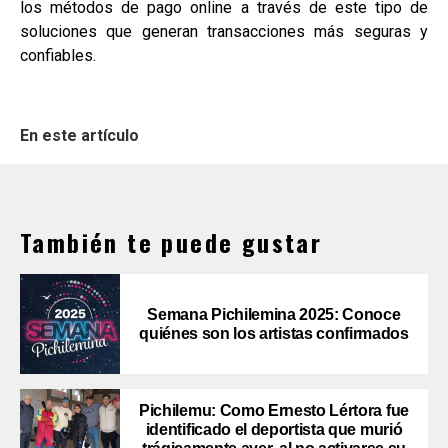
los métodos de pago online a través de este tipo de
soluciones que generan transacciones más seguras y
confiables.
En este artículo
También te puede gustar
Semana Pichilemina 2025: Conoce
quiénes son los artistas confirmados
Pichilemu: Como Ernesto Lértora fue
identificado el deportista que murió