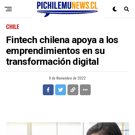
CHILE
Fintech chilena apoya a los
emprendimientos en su
transformación digital
8 de Noviembre de 2022