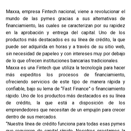
Maxxa, empresa Fintech nacional, viene a revolucionar el
mundo de las pymes gracias a sus alternativas de
financiamiento, las cuales se caracterizan por su rapidez
en la aprobación y entrega del capital. Uno de los
productos más destacados es su línea de crédito, la que
puede ser adquirida en horas y a través de su sitio web,
sin necesidad de papeleo y con intereses muy por debajo
de lo que ofrecen instituciones bancarias tradicionales.
Maxxa es una Fintech que utiliza la tecnología para hacer
más expeditos los procesos de financiamiento,
ofreciendo servicios de este tipo de manera rápida y
confiable, bajo su lema de “Fast Finance” o financiamiento
rápido. Uno de los productos más destacados es su línea
de crédito, la que está a disposición de los
emprendedores que necesitan de un empujón para crecer
dentro de sus mercados.
“Nuestra línea de crédito funciona para todas esas pymes
que requieren de capital rápido. Nosotros prestamos la