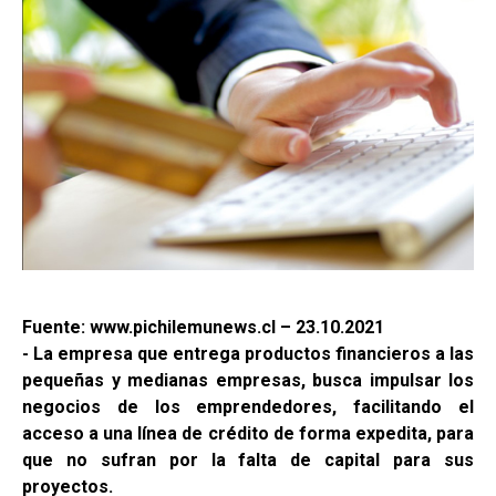
Fuente: www.pichilemunews.cl – 23.10.2021
- La empresa que entrega productos financieros a las
pequeñas y medianas empresas, busca impulsar los
negocios de los emprendedores, facilitando el
acceso a una línea de crédito de forma expedita, para
que no sufran por la falta de capital para sus
proyectos.