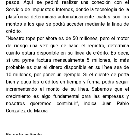
pasos. Aquí se pedirá realizar una conexión con el
Servicio de Impuestos Internos, donde la tecnología de la
plataforma determinará automáticamente cuáles son los
montos a los que se podrá acceder mediante la línea de
crédito.
“Nuestro tope por ahora es de 50 millones, pero el motor
de riesgo una vez que se hace el registro, determina
cuánto estará disponible en su línea de crédito. Es decir,
si una pyme factura mensualmente 5 millones, lo más
probable es que el dinero disponible en su línea sea de
10 millones, por poner un ejemplo. Si el cliente se porta
bien y paga los créditos en tiempo y forma, podrá seguir
incrementando el monto de su línea. Sabemos que el
crecimiento es algo fundamental para las empresas y
nosotros queremos contribuir”, indica Juan Pablo
González de Maxxa.
En este artículo