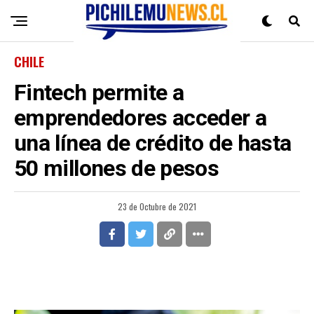
CHILE
Fintech permite a
emprendedores acceder a
una línea de crédito de hasta
50 millones de pesos
23 de Octubre de 2021