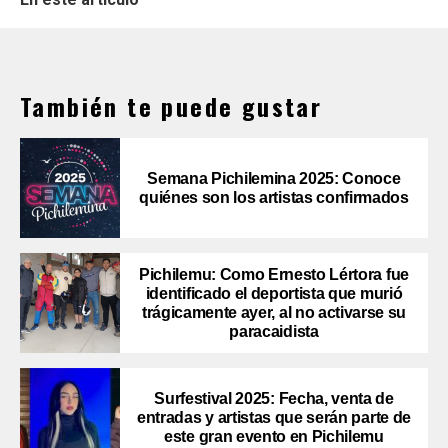
También te puede gustar
Semana Pichilemina 2025: Conoce
quiénes son los artistas confirmados
Pichilemu: Como Ernesto Lértora fue
identificado el deportista que murió
trágicamente ayer, al no activarse su
paracaidista
Surfestival 2025: Fecha, venta de
entradas y artistas que serán parte de
este gran evento en Pichilemu