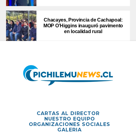
Chacayes, Provincia de Cachapoal:
MOP O’Higgins inauguró pavimento
en localidad rural
CARTAS AL DIRECTOR
NUESTRO EQUIPO
ORGANIZACIONES SOCIALES
GALERIA