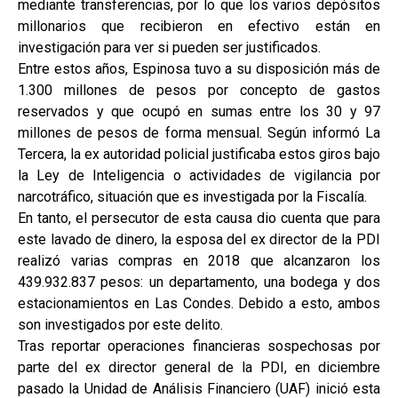
mediante transferencias, por lo que los varios depósitos
millonarios que recibieron en efectivo están en
investigación para ver si pueden ser justificados.
Entre estos años, Espinosa tuvo a su disposición más de
1.300 millones de pesos por concepto de gastos
reservados y que ocupó en sumas entre los 30 y 97
millones de pesos de forma mensual. Según informó La
Tercera, la ex autoridad policial justificaba estos giros bajo
la Ley de Inteligencia o actividades de vigilancia por
narcotráfico, situación que es investigada por la Fiscalía.
En tanto, el persecutor de esta causa dio cuenta que para
este lavado de dinero, la esposa del ex director de la PDI
realizó varias compras en 2018 que alcanzaron los
439.932.837 pesos: un departamento, una bodega y dos
estacionamientos en Las Condes. Debido a esto, ambos
son investigados por este delito.
Tras reportar operaciones financieras sospechosas por
parte del ex director general de la PDI, en diciembre
pasado la Unidad de Análisis Financiero (UAF) inició esta