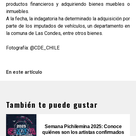
productos financieros y adquiriendo bienes muebles o
inmuebles.
A la fecha, la indagatoria ha determinado la adquisición por
parte de los imputados de vehículos, un departamento en
la comuna de Las Condes, entre otros bienes.
Fotografía: @CDE_CHILE
En este artículo
También te puede gustar
Semana Pichilemina 2025: Conoce
quiénes son los artistas confirmados