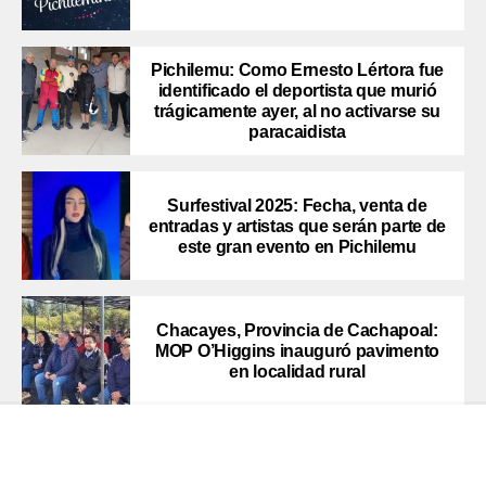
Pichilemu: Como Ernesto Lértora fue
identificado el deportista que murió
trágicamente ayer, al no activarse su
paracaidista
Surfestival 2025: Fecha, venta de
entradas y artistas que serán parte de
este gran evento en Pichilemu
Chacayes, Provincia de Cachapoal:
MOP O’Higgins inauguró pavimento
en localidad rural