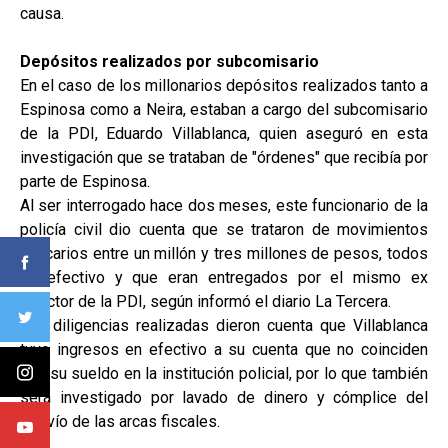
causa.
Depósitos realizados por subcomisario
En el caso de los millonarios depósitos realizados tanto a
Espinosa como a Neira, estaban a cargo del subcomisario
de la PDI, Eduardo Villablanca, quien aseguró en esta
investigación que se trataban de "órdenes" que recibía por
parte de Espinosa.
Al ser interrogado hace dos meses, este funcionario de la
policía civil dio cuenta que se trataron de movimientos
bancarios entre un millón y tres millones de pesos, todos
en efectivo y que eran entregados por el mismo ex
director de la PDI, según informó el diario La Tercera.
Las diligencias realizadas dieron cuenta que Villablanca
tuvo ingresos en efectivo a su cuenta que no coinciden
con su sueldo en la institución policial, por lo que también
será investigado por lavado de dinero y cómplice del
desvío de las arcas fiscales.