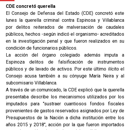
CDE concretó querella
El Consejo de Defensa del Estado (CDE) concretó este
lunes la querella criminal contra Espinosa y Villablanca
por delitos reiterados de malversación de caudales
públicos, hechos -según indicó el organismo- acreditados
en la investigación penal y que fueron realizados en su
condición de funcionarios públicos.
La acción del órgano colegiado además imputa a
Espinoza delitos de falsificación de instrumentos
públicos y de lavado de activos. Por este último ilícito el
Consejo acusa también a su cónyuge María Neira y al
subcomisario Villablanca.
A través de un comunicado, la CDE explicó que la querella
presentaba describe los mecanismos utilizados por los
imputados para "sustraer cuantiosos fondos fiscales
provenientes de gastos reservados asignados por Ley de
Presupuestos de la Nación a dicha institución entre los
años 2015 y 2018", acción por la que fueron importados