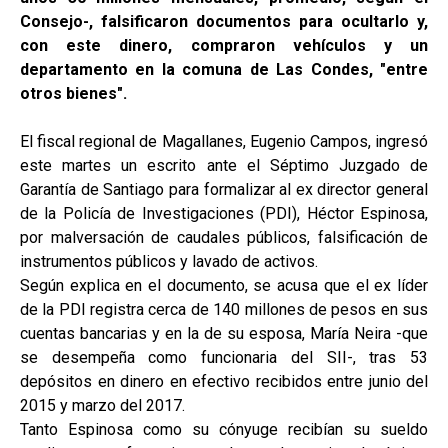
Consejo-, falsificaron documentos para ocultarlo y,
con este dinero, compraron vehículos y un
departamento en la comuna de Las Condes, "entre
otros bienes".
El fiscal regional de Magallanes, Eugenio Campos, ingresó
este martes un escrito ante el Séptimo Juzgado de
Garantía de Santiago para formalizar al ex director general
de la Policía de Investigaciones (PDI), Héctor Espinosa,
por malversación de caudales públicos, falsificación de
instrumentos públicos y lavado de activos.
Según explica en el documento, se acusa que el ex líder
de la PDI registra cerca de 140 millones de pesos en sus
cuentas bancarias y en la de su esposa, María Neira -que
se desempeña como funcionaria del SII-, tras 53
depósitos en dinero en efectivo recibidos entre junio del
2015 y marzo del 2017.
Tanto Espinosa como su cónyuge recibían su sueldo