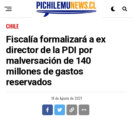
CHILE
Fiscalía formalizará a ex
director de la PDI por
malversación de 140
millones de gastos
reservados
18 de Agosto de 2021