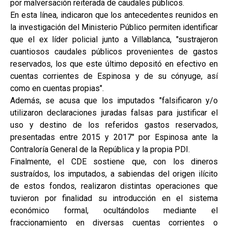
por malversación reiterada de caudales públicos.
En esta línea, indicaron que los antecedentes reunidos en
la investigación del Ministerio Público permiten identificar
que el ex líder policial junto a Villablanca, "sustrajeron
cuantiosos caudales públicos provenientes de gastos
reservados, los que este último depositó en efectivo en
cuentas corrientes de Espinosa y de su cónyuge, así
como en cuentas propias".
Además, se acusa que los imputados "falsificaron y/o
utilizaron declaraciones juradas falsas para justificar el
uso y destino de los referidos gastos reservados,
presentadas entre 2015 y 2017" por Espinosa ante la
Contraloría General de la República y la propia PDI.
Finalmente, el CDE sostiene que, con los dineros
sustraídos, los imputados, a sabiendas del origen ilícito
de estos fondos, realizaron distintas operaciones que
tuvieron por finalidad su introducción en el sistema
económico formal, ocultándolos mediante el
fraccionamiento en diversas cuentas corrientes o