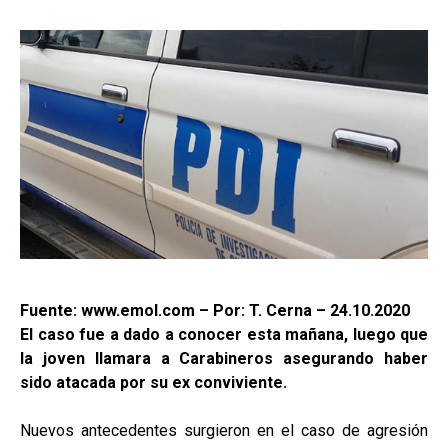
Fuente: www.emol.com – Por: T. Cerna – 24.10.2020
El caso fue a dado a conocer esta mañana, luego que
la joven llamara a Carabineros asegurando haber
sido atacada por su ex conviviente.
Nuevos antecedentes surgieron en el caso de agresión