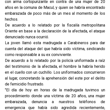
con arma cortopunzante en contra de una mujer de 20
años en la comuna de Macul, y quien se habría encontrado
embarazada de poco más de un mes al momento de los
hechos.
De acuerdo a lo relatado por la fiscalía metropolitana
Oriente en base a la declaración de la afectada, el ataque
denunciado nunca ocurrió.
La joven llamó esta madrugada a Carabineros para dar
cuenta del ataque del que habría sido víctima, sindicando
como responsable a su ex conviviente.
De acuerdo a lo relatado por la policía uniformada a raíz
del testimonio de la afectada, el hombre la habría herido
en el cuello con un cuchillo. Los uniformados concurrieron
al lugar, concretando la aprehensión del este por el delito
de femicidio frustrado.
"El día de hoy en horas de la madrugada tuvimos un
procedimiento donde una víctima de 20 años, una mujer
embarazada, denuncia a nuestros teléfonos de
emergencia que había sido agredida recientemente,