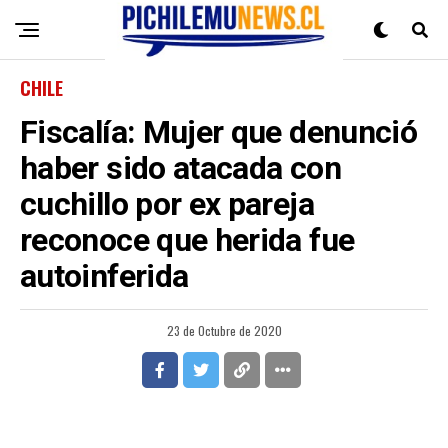
CHILE
Fiscalía: Mujer que denunció
haber sido atacada con
cuchillo por ex pareja
reconoce que herida fue
autoinferida
23 de Octubre de 2020