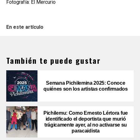
Fotografía: El Mercurio
En este artículo
También te puede gustar
Semana Pichilemina 2025: Conoce
quiénes son los artistas confirmados
Pichilemu: Como Ernesto Lértora fue
identificado el deportista que murió
trágicamente ayer, al no activarse su
paracaidista