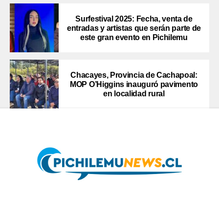
Surfestival 2025: Fecha, venta de
entradas y artistas que serán parte de
este gran evento en Pichilemu
Chacayes, Provincia de Cachapoal:
MOP O’Higgins inauguró pavimento
en localidad rural