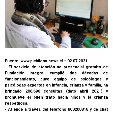
Fuente: www.pichilemunews.cl – 02.07.2021
- El servicio de atención no presencial gratuito de
Fundación Integra, cumplió dos décadas de
funcionamiento, cuyo equipo de psicólogos y
psicólogas expertos en infancia, crianza y familia, ha
brindado 206.696 consultas (dato abril 2021) y
promueve el buen trato hacia niños y la crianza
respetuosa.
- Atiende a través del teléfono 800200818 y de chat