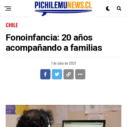
CHILE
Fonoinfancia: 20 años
acompañando a familias
1 de Julio de 2021