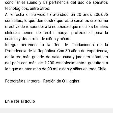
conciliar el sueño y La pertinencia del uso de aparatos
tecnológicos, entre otros.
A la fecha el servicio ha atendido en 20 años 206.696
consultas, lo que demuestra que este canal es una forma
efectiva de responder a la necesidad que muchas familias
chilenas tienen de recibir apoyo profesional para la
crianza y desarrollo de niños y niñas.
Integra pertenece a la Red de Fundaciones de la
Presidencia de la República. Con 30 años de experiencia,
es la red más grande de salas cuna y jardines infantiles
del país con más de 1.200 establecimientos gratuitos, a
los que asisten más de 90 mil niños y niñas en todo Chile.
Fotografías: Integra - Región de O'Higgins
En este artículo