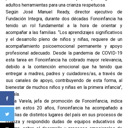
adultos herramientas para una crianza respetuosa.
Según José Manuel Ready, director ejecutivo de
Fundación Integra, durante dos décadas Fonoinfancia ha
tenido un rol fundamental a la hora de orientar y
acompañar a las familias. “Los aprendizajes significativos
y el desarrollo pleno de niños y niñas, requiere de un
acompañamiento psicoemocional permanente y apoyo
profesional adecuado. Desde la pandemia de COVID-19
esta tarea en Fonoinfancia ha cobrado mayor relevancia,
debido a la contención emocional que ha tenido que
entregar a madres, padres y cuidadores/as, a través de
sus canales de apoyo, contribuyendo de esta forma, al
bienestar de muchos niños y niñas en la primera infancia”,
señala.
Alicia Varela, jefa de promoción de Fonoinfancia, indica
que en estos 20 años, Fonoinfancia ha acompañado a
familias de distintos lugares del país en sus procesos de
crianza y respondido dudas de equipos educativos de