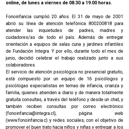
online, de lunes a viernes de 08.30 a 19.00 horas.
Fonoinfancia cumplió 20 años. El 31 de mayo de 2001
abrió su línea de atención telefónica 800200818 para
atender las inquietudes de padres, madres y
cuidadores/as de todo el país. Además de entregar
orientación a equipos de salas cuna y jardines infantiles
de Fundación Integra. Y por ello, durante todo el mes de
junio, decidió celebrar el trabajo realizado junto a sus
colaboradores.
El servicio de atención psicológica no presencial gratuito,
está compuesto por un equipo de 16 psicólogos y
psicólogas especialistas en temas de infancia, crianza y
familia, quienes atienden a diario y de manera totalmente
gratuita consultas, a través del teléfono y desde un chat, y
también reciben consultas por correo electrónico
(fonoinfancia@integra.cl), página web
(www.fonoinfancia.c) y redes sociales, con el objetivo de
promover el buen trato hacia niños y niñas y entregar a los