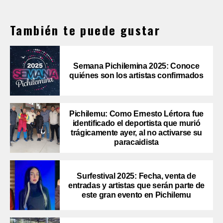
También te puede gustar
Semana Pichilemina 2025: Conoce
quiénes son los artistas confirmados
Pichilemu: Como Ernesto Lértora fue
identificado el deportista que murió
trágicamente ayer, al no activarse su
paracaidista
Surfestival 2025: Fecha, venta de
entradas y artistas que serán parte de
este gran evento en Pichilemu