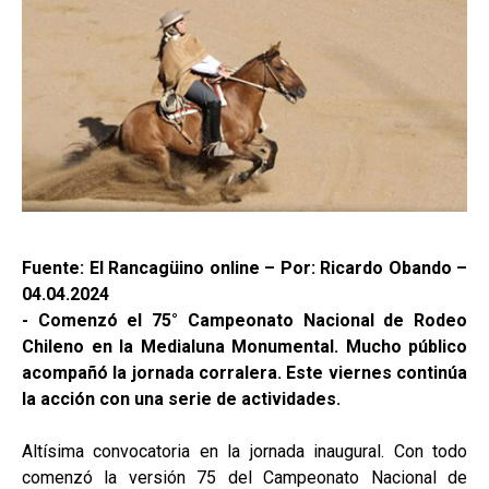
Fuente: El Rancagüino online – Por: Ricardo Obando –
04.04.2024
- Comenzó el 75° Campeonato Nacional de Rodeo
Chileno en la Medialuna Monumental. Mucho público
acompañó la jornada corralera. Este viernes continúa
la acción con una serie de actividades.
Altísima convocatoria en la jornada inaugural. Con todo
comenzó la versión 75 del Campeonato Nacional de