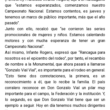
que “estamos esperanzados, comenzamos nuestro
Campeonato Nacional. Estamos contentos, es jueves y
tenemos un marco de público importante, más que el año
pasado”.
Junto con ello, recalcó que “se corrieron las series
promocionales de mujeres y niños. Estamos calentando
motores y con mucha esperanza de tener un gran
Campeonato Nacional”.
Así mismo, Infante Rogers, expresó que “Rancagua para
nosotros es el epicentro del rodeo”, por tanto, el recambio
de nombre a la Monumental, que ahora pasará a llamarse
“Gonzalo Vial Vial”, es importante para el rodeo en general.
“Esto tiene dos connotaciones, la primera, es un
reconocimiento a él, que lo recibe la familia. El país
corralero reconoce en Don Gonzalo Vial un pilar muy
importante para el campo, la Federación y la institución. Y,
lo segundo, es que Don Gonzalo Vial tiene que ser un
ejemplo a seguir. Hoy en día tenemos muchos dirigentes