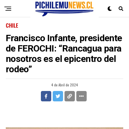
CHILE
Francisco Infante, presidente
de FEROCHI: “Rancagua para
nosotros es el epicentro del
rodeo”
4 de Abril de 2024