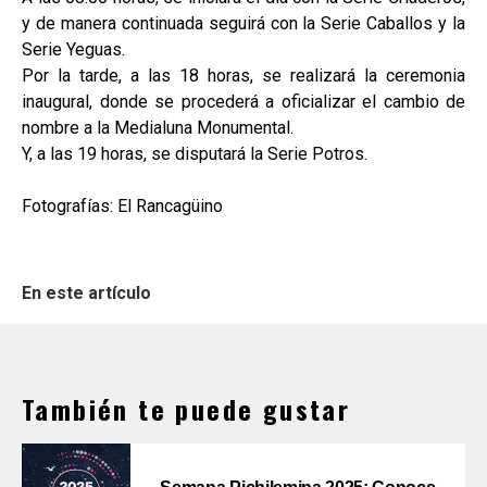
y de manera continuada seguirá con la Serie Caballos y la
Serie Yeguas.
Por la tarde, a las 18 horas, se realizará la ceremonia
inaugural, donde se procederá a oficializar el cambio de
nombre a la Medialuna Monumental.
Y, a las 19 horas, se disputará la Serie Potros.
Fotografías: El Rancagüino
En este artículo
También te puede gustar