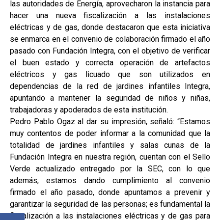
las autoridades de Energía, aprovecharon la instancia para
hacer una nueva fiscalización a las instalaciones
eléctricas y de gas, donde destacaron que esta iniciativa
se enmarca en el convenio de colaboración firmado el año
pasado con Fundación Integra, con el objetivo de verificar
el buen estado y correcta operación de artefactos
eléctricos y gas licuado que son utilizados en
dependencias de la red de jardines infantiles Integra,
apuntando a mantener la seguridad de niños y niñas,
trabajadoras y apoderados de esta institución.
Pedro Pablo Ogaz al dar su impresión, señaló: “Estamos
muy contentos de poder informar a la comunidad que la
totalidad de jardines infantiles y salas cunas de la
Fundación Integra en nuestra región, cuentan con el Sello
Verde actualizado entregado por la SEC, con lo que
además, estamos dando cumplimiento al convenio
firmado el año pasado, donde apuntamos a prevenir y
garantizar la seguridad de las personas; es fundamental la
fiscalización a las instalaciones eléctricas y de gas para