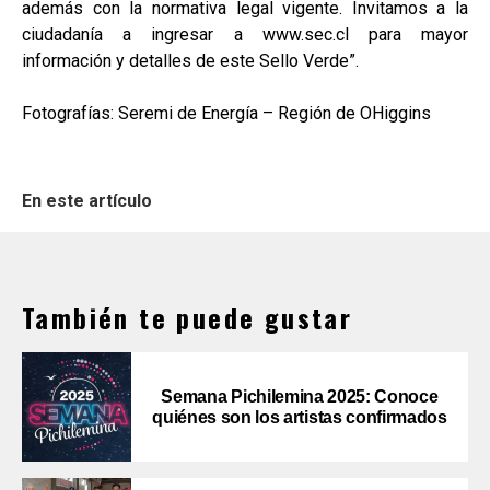
además con la normativa legal vigente. Invitamos a la
ciudadanía a ingresar a www.sec.cl para mayor
información y detalles de este Sello Verde”.
Fotografías: Seremi de Energía – Región de OHiggins
En este artículo
También te puede gustar
Semana Pichilemina 2025: Conoce
quiénes son los artistas confirmados