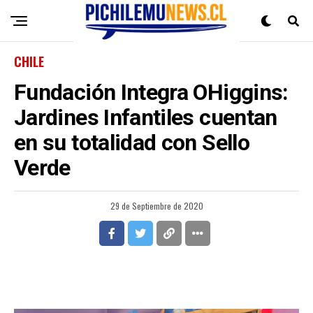
CHILE
Fundación Integra OHiggins:
Jardines Infantiles cuentan
en su totalidad con Sello
Verde
29 de Septiembre de 2020