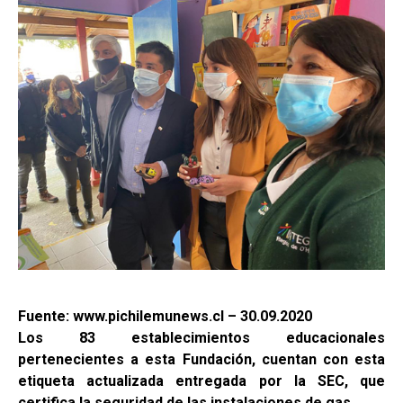
Fuente: www.pichilemunews.cl – 30.09.2020
Los 83 establecimientos educacionales
pertenecientes a esta Fundación, cuentan con esta
etiqueta actualizada entregada por la SEC, que
certifica la seguridad de las instalaciones de gas.