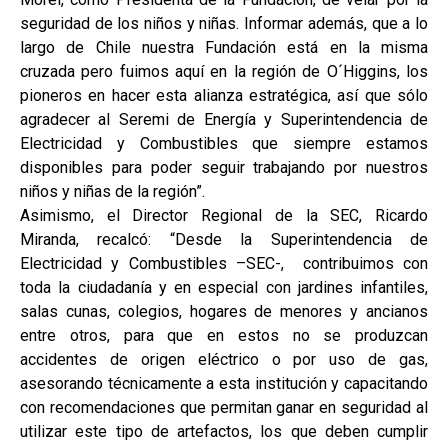
seguridad de los niños y niñas. Informar además, que a lo
largo de Chile nuestra Fundación está en la misma
cruzada pero fuimos aquí en la región de O´Higgins, los
pioneros en hacer esta alianza estratégica, así que sólo
agradecer al Seremi de Energía y Superintendencia de
Electricidad y Combustibles que siempre estamos
disponibles para poder seguir trabajando por nuestros
niños y niñas de la región”.
Asimismo, el Director Regional de la SEC, Ricardo
Miranda, recalcó: “Desde la Superintendencia de
Electricidad y Combustibles –SEC-, contribuimos con
toda la ciudadanía y en especial con jardines infantiles,
salas cunas, colegios, hogares de menores y ancianos
entre otros, para que en estos no se produzcan
accidentes de origen eléctrico o por uso de gas,
asesorando técnicamente a esta institución y capacitando
con recomendaciones que permitan ganar en seguridad al
utilizar este tipo de artefactos, los que deben cumplir