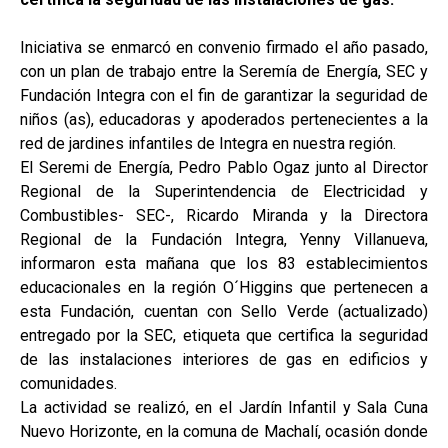
Iniciativa se enmarcó en convenio firmado el año pasado,
con un plan de trabajo entre la Seremía de Energía, SEC y
Fundación Integra con el fin de garantizar la seguridad de
niños (as), educadoras y apoderados pertenecientes a la
red de jardines infantiles de Integra en nuestra región.
El Seremi de Energía, Pedro Pablo Ogaz junto al Director
Regional de la Superintendencia de Electricidad y
Combustibles- SEC-, Ricardo Miranda y la Directora
Regional de la Fundación Integra, Yenny Villanueva,
informaron esta mañana que los 83 establecimientos
educacionales en la región O´Higgins que pertenecen a
esta Fundación, cuentan con Sello Verde (actualizado)
entregado por la SEC, etiqueta que certifica la seguridad
de las instalaciones interiores de gas en edificios y
comunidades.
La actividad se realizó, en el Jardín Infantil y Sala Cuna
Nuevo Horizonte, en la comuna de Machalí, ocasión donde