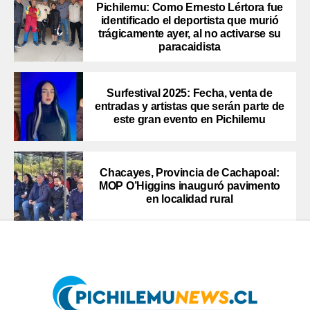
Pichilemu: Como Ernesto Lértora fue
identificado el deportista que murió
trágicamente ayer, al no activarse su
paracaidista
Surfestival 2025: Fecha, venta de
entradas y artistas que serán parte de
este gran evento en Pichilemu
Chacayes, Provincia de Cachapoal:
MOP O’Higgins inauguró pavimento
en localidad rural