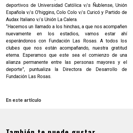
deportivos de Universidad Católica v/s Ñublense, Unión
Española v/s O’higgins, Colo Colo v/s Curicó y Partido de
Audax Italiano v/s Unión La Calera.
“Hacemos un llamado a los hinchas, a que nos acompañen
nuevamente en los estadios, vamos estar ahí
esperándonos con Fundación Las Rosas. A todos los
clubes que nos están acompañando, nuestra gratitud
eterna. Esperamos que este sea el comienzo de una
alianza permanente entre las personas mayores y el
deporte”, puntualiza la Directora de Desarrollo de
Fundación Las Rosas.
En este artículo
También te puede gustar