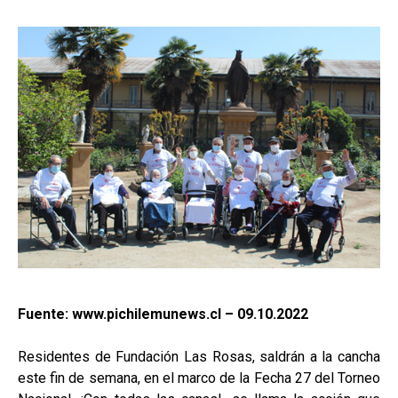
Fuente: www.pichilemunews.cl – 09.10.2022
Residentes de Fundación Las Rosas, saldrán a la cancha
este fin de semana, en el marco de la Fecha 27 del Torneo