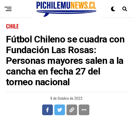
CHILE
Fútbol Chileno se cuadra con
Fundación Las Rosas:
Personas mayores salen a la
cancha en fecha 27 del
torneo nacional
8 de Octubre de 2022