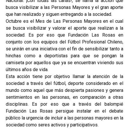
Nacional. ¡Con todas las canas!, se llama la acción que
busca visibilizar a las Personas Mayores y el gran aporte
que han realizado y siguen entregando a la sociedad.
Octubre es el Mes de Las Personas Mayores en el cual
se busca visibilizar y valorar el aporte que realizan a la
sociedad. Es por eso que Fundación Las Rosas en
conjunto con los equipos del Fútbol Profesional Chileno,
se unirán en una iniciativa con el fin de sensibilizar tanto a
hinchas como a deportistas para que se pongan la
camiseta por aquellos que ya se encuentran viviendo sus
últimos años de vida.
Esta acción tiene por objetivo llamar la atención de la
sociedad a través del fútbol, deporte considerado en el
mundo como aquel que más despierta pasiones y genera
sentimientos en las personas, en comparación a otras
disciplinas. Es por eso que a través del balompié
Fundación Las Rosas persigue instalar en el debate
público la urgencia de incluir a las personas mayores en la
sociedad como seres activos y participativos.