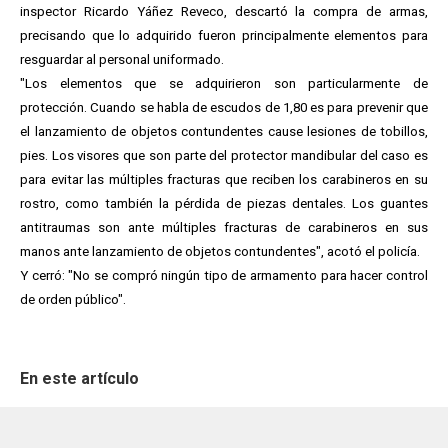
inspector Ricardo Yáñez Reveco, descartó la compra de armas,
precisando que lo adquirido fueron principalmente elementos para
resguardar al personal uniformado.
"Los elementos que se adquirieron son particularmente de
protección. Cuando se habla de escudos de 1,80 es para prevenir que
el lanzamiento de objetos contundentes cause lesiones de tobillos,
pies. Los visores que son parte del protector mandibular del caso es
para evitar las múltiples fracturas que reciben los carabineros en su
rostro, como también la pérdida de piezas dentales. Los guantes
antitraumas son ante múltiples fracturas de carabineros en sus
manos ante lanzamiento de objetos contundentes", acotó el policía.
Y cerró: "No se compró ningún tipo de armamento para hacer control
de orden público".
En este artículo