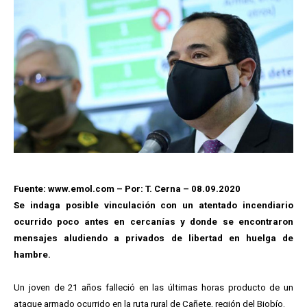
Fuente: www.emol.com – Por: T. Cerna – 08.09.2020
Se indaga posible vinculación con un atentado incendiario
ocurrido poco antes en cercanías y donde se encontraron
mensajes aludiendo a privados de libertad en huelga de
hambre.
Un joven de 21 años falleció en las últimas horas producto de un
ataque armado ocurrido en la ruta rural de Cañete, región del Biobío.