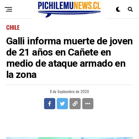
CHILE
Galli informa muerte de joven
de 21 años en Cañete en
medio de ataque armado en
la zona
8 de Septiembre de 2020