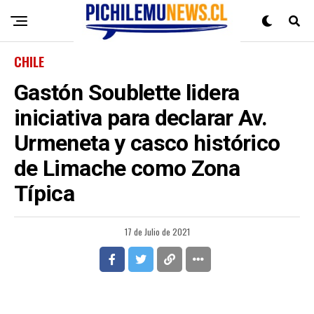
CHILE
Gastón Soublette lidera
iniciativa para declarar Av.
Urmeneta y casco histórico
de Limache como Zona
Típica
17 de Julio de 2021