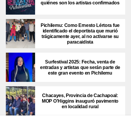
quiénes son los artistas confirmados
Pichilemu: Como Ernesto Lértora fue
identificado el deportista que murió
trágicamente ayer, al no activarse su
paracaidista
Surfestival 2025: Fecha, venta de
entradas y artistas que serán parte de
este gran evento en Pichilemu
Chacayes, Provincia de Cachapoal:
MOP O’Higgins inauguró pavimento
en localidad rural