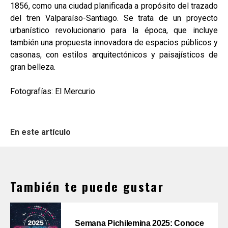
1856, como una ciudad planificada a propósito del trazado
del tren Valparaíso-Santiago. Se trata de un proyecto
urbanístico revolucionario para la época, que incluye
también una propuesta innovadora de espacios públicos y
casonas, con estilos arquitectónicos y paisajísticos de
gran belleza.
Fotografías: El Mercurio
En este artículo
También te puede gustar
Semana Pichilemina 2025: Conoce