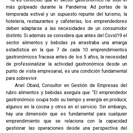
más golpeado durante la Pandemia. Ad portas de la
temporada estival y un supuesto repunte del turismo, la
hotelería, restaurantes y cafeterías, los emprendedores
deben adaptarse a las necesidades de un consumidor
distinto. Si además se considera que antes del Covid19 el
sector alimentos y bebidas ya arrastraba una amarga
estadística en la que 7 de cada 10 emprendimientos
gastronómicos fracasa antes de los 5 años, la necesidad
de profesionalizar la actividad gastronómica desde un
punto de vista empresarial, es una condición fundamental
para sobrevivir.
Ariel Obaid, Consultor en Gestión de Empresas del
rubro alimentos y bebidas asegura que “El emprendedor
gastronómico ocupa todo su tiempo y energía en producir,
algunos en la cocina y otros en el servicio. Sin embargo,
hay una dimensión que es fundamental para cualquier
emprendimiento que se relaciona con la capacidad
gestionar las operaciones desde una perspectiva del