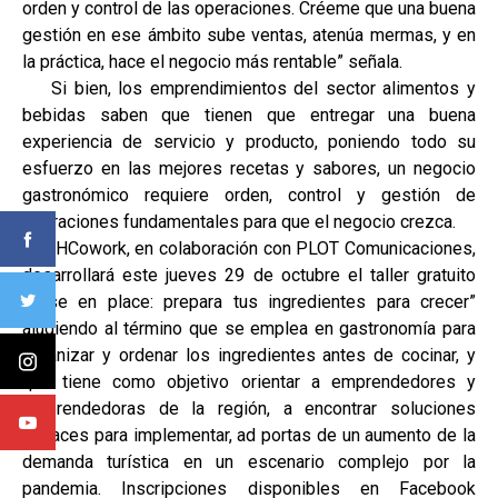
orden y control de las operaciones. Créeme que una buena
gestión en ese ámbito sube ventas, atenúa mermas, y en
la práctica, hace el negocio más rentable” señala.
Si bien, los emprendimientos del sector alimentos y
bebidas saben que tienen que entregar una buena
experiencia de servicio y producto, poniendo todo su
esfuerzo en las mejores recetas y sabores, un negocio
gastronómico requiere orden, control y gestión de
operaciones fundamentales para que el negocio crezca.
OHCowork, en colaboración con PLOT Comunicaciones,
desarrollará este jueves 29 de octubre el taller gratuito
“Mise en place: prepara tus ingredientes para crecer”
aludiendo al término que se emplea en gastronomía para
organizar y ordenar los ingredientes antes de cocinar, y
que tiene como objetivo orientar a emprendedores y
emprendedoras de la región, a encontrar soluciones
eficaces para implementar, ad portas de un aumento de la
demanda turística en un escenario complejo por la
pandemia. Inscripciones disponibles en Facebook