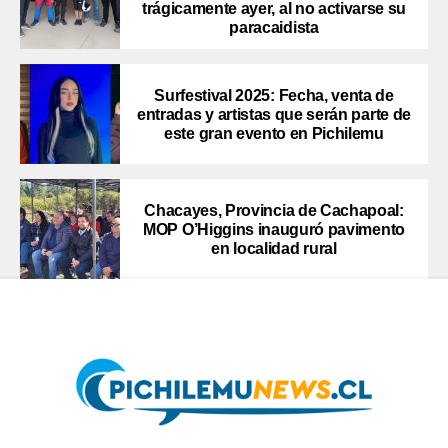
trágicamente ayer, al no activarse su
paracaidista
Surfestival 2025: Fecha, venta de
entradas y artistas que serán parte de
este gran evento en Pichilemu
Chacayes, Provincia de Cachapoal:
MOP O’Higgins inauguró pavimento
en localidad rural