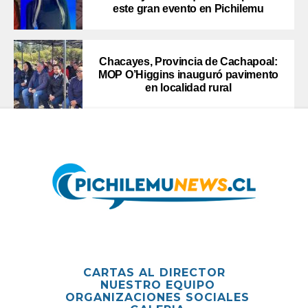
este gran evento en Pichilemu
Chacayes, Provincia de Cachapoal:
MOP O’Higgins inauguró pavimento
en localidad rural
CARTAS AL DIRECTOR
NUESTRO EQUIPO
ORGANIZACIONES SOCIALES