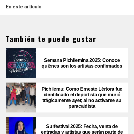
En este artículo
También te puede gustar
Semana Pichilemina 2025: Conoce
quiénes son los artistas confirmados
Pichilemu: Como Ernesto Lértora fue
identificado el deportista que murió
trágicamente ayer, al no activarse su
paracaidista
Surfestival 2025: Fecha, venta de
entradas y artistas que serán parte de