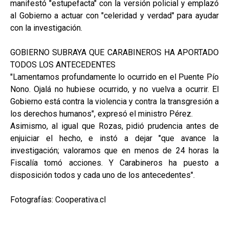
manifestó "estupefacta" con la versión policial y emplazó
al Gobierno a actuar con "celeridad y verdad" para ayudar
con la investigación.
GOBIERNO SUBRAYA QUE CARABINEROS HA APORTADO
TODOS LOS ANTECEDENTES
"Lamentamos profundamente lo ocurrido en el Puente Pío
Nono. Ojalá no hubiese ocurrido, y no vuelva a ocurrir. El
Gobierno está contra la violencia y contra la transgresión a
los derechos humanos", expresó el ministro Pérez.
Asimismo, al igual que Rozas, pidió prudencia antes de
enjuiciar el hecho, e instó a dejar "que avance la
investigación; valoramos que en menos de 24 horas la
Fiscalía tomó acciones. Y Carabineros ha puesto a
disposición todos y cada uno de los antecedentes".
Fotografías: Cooperativa.cl