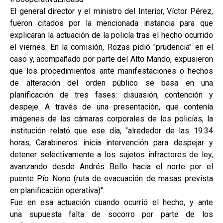
El general director y el ministro del Interior, Víctor Pérez,
fueron citados por la mencionada instancia para que
explicaran la actuación de la policía tras el hecho ocurrido
el viernes. En la comisión, Rozas pidió "prudencia" en el
caso y, acompañado por parte del Alto Mando, expusieron
que los procedimientos ante manifestaciones o hechos
de alteración del orden público se basa en una
planificación de tres fases: disuasión, contención y
despeje. A través de una presentación, que contenía
imágenes de las cámaras corporales de los policías, la
institución relató que ese día, "alrededor de las 19:34
horas, Carabineros inicia intervención para despejar y
detener selectivamente a los sujetos infractores de ley,
avanzando desde Andrés Bello hacia el norte por el
puente Pío Nono (ruta de evacuación de masas prevista
en planificación operativa)".
Fue en esa actuación cuando ocurrió el hecho, y ante
una supuesta falta de socorro por parte de los