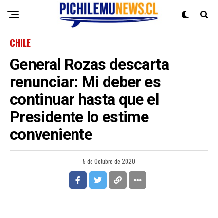
CHILE
General Rozas descarta
renunciar: Mi deber es
continuar hasta que el
Presidente lo estime
conveniente
5 de Octubre de 2020