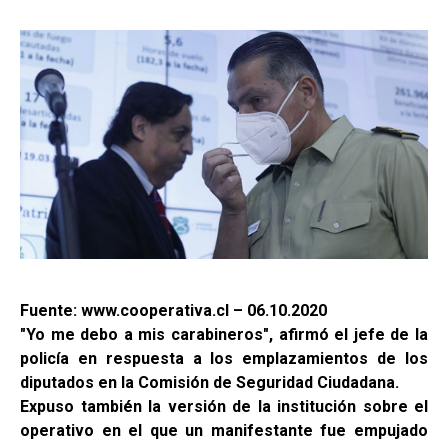
Fuente: www.cooperativa.cl – 06.10.2020
"Yo me debo a mis carabineros", afirmó el jefe de la
policía en respuesta a los emplazamientos de los
diputados en la Comisión de Seguridad Ciudadana.
Expuso también la versión de la institución sobre el
operativo en el que un manifestante fue empujado