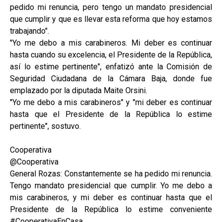
pedido mi renuncia, pero tengo un mandato presidencial
que cumplir y que es llevar esta reforma que hoy estamos
trabajando".
"Yo me debo a mis carabineros. Mi deber es continuar
hasta cuando su excelencia, el Presidente de la República,
así lo estime pertinente", enfatizó ante la Comisión de
Seguridad Ciudadana de la Cámara Baja, donde fue
emplazado por la diputada Maite Orsini.
"Yo me debo a mis carabineros" y "mi deber es continuar
hasta que el Presidente de la República lo estime
pertinente", sostuvo.
Cooperativa
@Cooperativa
General Rozas: Constantemente se ha pedido mi renuncia.
Tengo mandato presidencial que cumplir. Yo me debo a
mis carabineros, y mi deber es continuar hasta que el
Presidente de la República lo estime conveniente
#CooperativaEnCasa