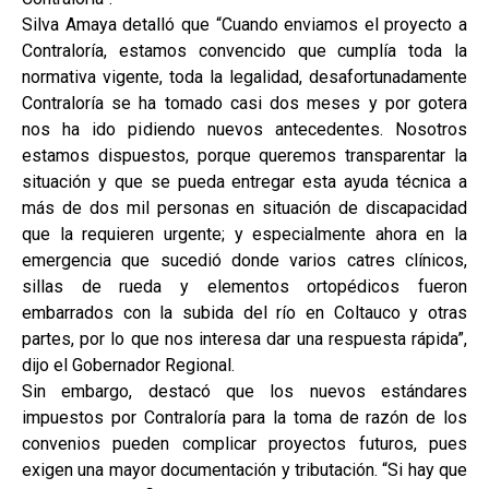
Silva Amaya detalló que “Cuando enviamos el proyecto a
Contraloría, estamos convencido que cumplía toda la
normativa vigente, toda la legalidad, desafortunadamente
Contraloría se ha tomado casi dos meses y por gotera
nos ha ido pidiendo nuevos antecedentes. Nosotros
estamos dispuestos, porque queremos transparentar la
situación y que se pueda entregar esta ayuda técnica a
más de dos mil personas en situación de discapacidad
que la requieren urgente; y especialmente ahora en la
emergencia que sucedió donde varios catres clínicos,
sillas de rueda y elementos ortopédicos fueron
embarrados con la subida del río en Coltauco y otras
partes, por lo que nos interesa dar una respuesta rápida”,
dijo el Gobernador Regional.
Sin embargo, destacó que los nuevos estándares
impuestos por Contraloría para la toma de razón de los
convenios pueden complicar proyectos futuros, pues
exigen una mayor documentación y tributación. “Si hay que