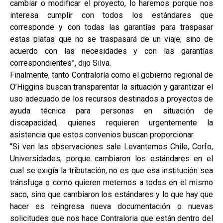
cambiar o modificar el proyecto, lo haremos porque nos
interesa cumplir con todos los estándares que
corresponde y con todas las garantías para traspasar
estas platas que no se traspasará de un viaje; sino de
acuerdo con las necesidades y con las garantías
correspondientes”, dijo Silva.
Finalmente, tanto Contraloría como el gobierno regional de
O’Higgins buscan transparentar la situación y garantizar el
uso adecuado de los recursos destinados a proyectos de
ayuda técnica para personas en situación de
discapacidad, quienes requieren urgentemente la
asistencia que estos convenios buscan proporcionar.
“Si ven las observaciones sale Levantemos Chile, Corfo,
Universidades, porque cambiaron los estándares en el
cual se exigía la tributación, no es que esa institución sea
tránsfuga o como quieren meternos a todos en el mismo
saco, sino que cambiaron los estándares y lo que hay que
hacer es reingresa nueva documentación o nuevas
solicitudes que nos hace Contraloria que están dentro del