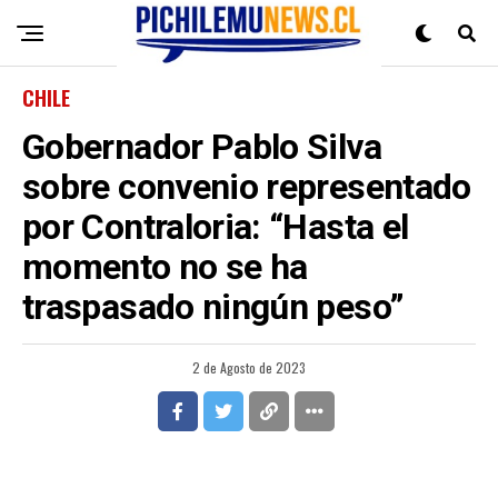
CHILE
Gobernador Pablo Silva
sobre convenio representado
por Contraloria: “Hasta el
momento no se ha
traspasado ningún peso”
2 de Agosto de 2023