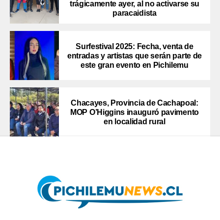
trágicamente ayer, al no activarse su
paracaidista
Surfestival 2025: Fecha, venta de
entradas y artistas que serán parte de
este gran evento en Pichilemu
Chacayes, Provincia de Cachapoal:
MOP O’Higgins inauguró pavimento
en localidad rural