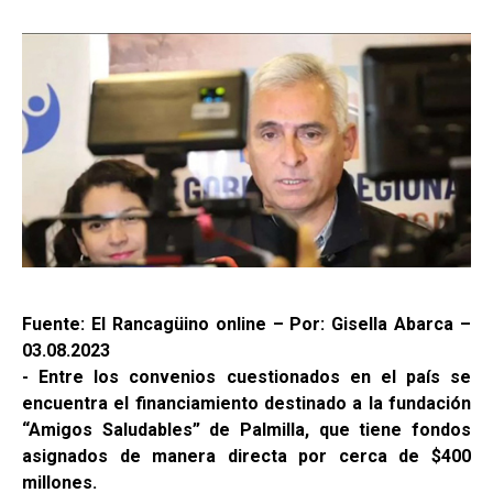
Fuente: El Rancagüino online – Por: Gisella Abarca –
03.08.2023
- Entre los convenios cuestionados en el país se
encuentra el financiamiento destinado a la fundación
“Amigos Saludables” de Palmilla, que tiene fondos
asignados de manera directa por cerca de $400
millones.