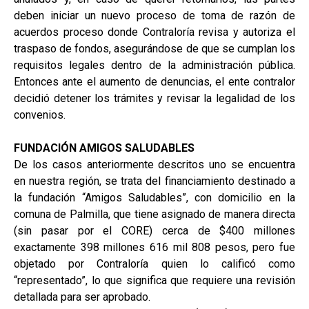
deben iniciar un nuevo proceso de toma de razón de
acuerdos proceso donde Contraloría revisa y autoriza el
traspaso de fondos, asegurándose de que se cumplan los
requisitos legales dentro de la administración pública.
Entonces ante el aumento de denuncias, el ente contralor
decidió detener los trámites y revisar la legalidad de los
convenios.
FUNDACIÓN AMIGOS SALUDABLES
De los casos anteriormente descritos uno se encuentra
en nuestra región, se trata del financiamiento destinado a
la fundación “Amigos Saludables”, con domicilio en la
comuna de Palmilla, que tiene asignado de manera directa
(sin pasar por el CORE) cerca de $400 millones
exactamente 398 millones 616 mil 808 pesos, pero fue
objetado por Contraloría quien lo calificó como
“representado”, lo que significa que requiere una revisión
detallada para ser aprobado.