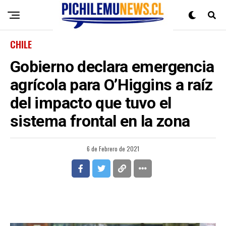
CHILE
Gobierno declara emergencia
agrícola para O’Higgins a raíz
del impacto que tuvo el
sistema frontal en la zona
6 de Febrero de 2021