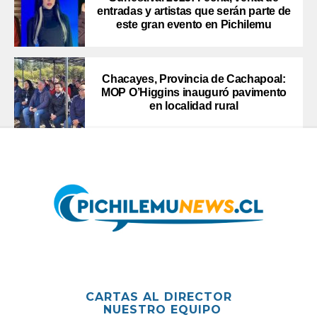
entradas y artistas que serán parte de
este gran evento en Pichilemu
Chacayes, Provincia de Cachapoal:
MOP O’Higgins inauguró pavimento
en localidad rural
CARTAS AL DIRECTOR
NUESTRO EQUIPO