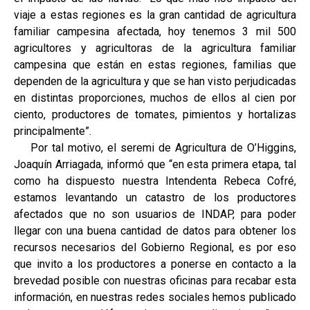
viaje a estas regiones es la gran cantidad de agricultura
familiar campesina afectada, hoy tenemos 3 mil 500
agricultores y agricultoras de la agricultura familiar
campesina que están en estas regiones, familias que
dependen de la agricultura y que se han visto perjudicadas
en distintas proporciones, muchos de ellos al cien por
ciento, productores de tomates, pimientos y hortalizas
principalmente”.
Por tal motivo, el seremi de Agricultura de O’Higgins,
Joaquín Arriagada, informó que “en esta primera etapa, tal
como ha dispuesto nuestra Intendenta Rebeca Cofré,
estamos levantando un catastro de los productores
afectados que no son usuarios de INDAP, para poder
llegar con una buena cantidad de datos para obtener los
recursos necesarios del Gobierno Regional, es por eso
que invito a los productores a ponerse en contacto a la
brevedad posible con nuestras oficinas para recabar esta
información, en nuestras redes sociales hemos publicado