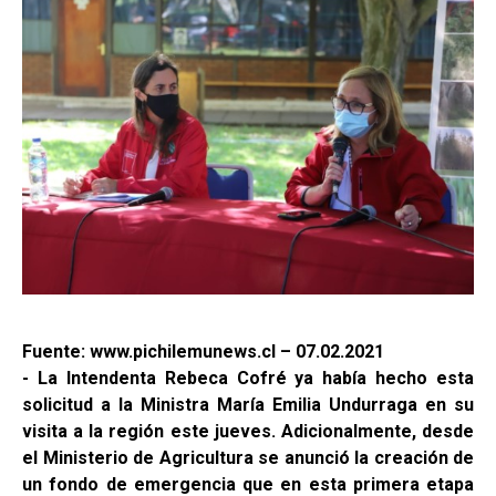
Fuente: www.pichilemunews.cl – 07.02.2021
- La Intendenta Rebeca Cofré ya había hecho esta
solicitud a la Ministra María Emilia Undurraga en su
visita a la región este jueves. Adicionalmente, desde
el Ministerio de Agricultura se anunció la creación de
un fondo de emergencia que en esta primera etapa