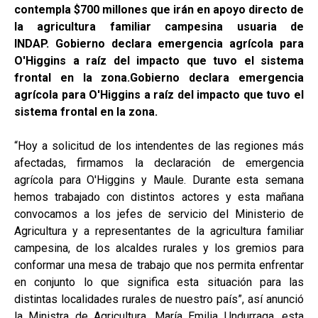
contempla $700 millones que irán en apoyo directo de
la agricultura familiar campesina usuaria de
INDAP. Gobierno declara emergencia agrícola para
O'Higgins a raíz del impacto que tuvo el sistema
frontal en la zona.Gobierno declara emergencia
agrícola para O'Higgins a raíz del impacto que tuvo el
sistema frontal en la zona.
“Hoy a solicitud de los intendentes de las regiones más
afectadas, firmamos la declaración de emergencia
agrícola para O'Higgins y Maule. Durante esta semana
hemos trabajado con distintos actores y esta mañana
convocamos a los jefes de servicio del Ministerio de
Agricultura y a representantes de la agricultura familiar
campesina, de los alcaldes rurales y los gremios para
conformar una mesa de trabajo que nos permita enfrentar
en conjunto lo que significa esta situación para las
distintas localidades rurales de nuestro país”, así anunció
la Ministra de Agricultura, María Emilia Undurraga, esta