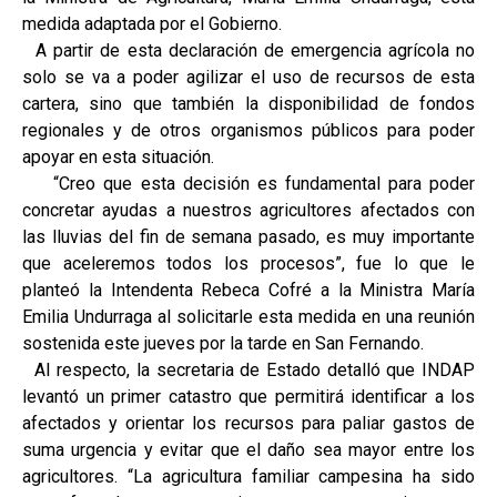
medida adaptada por el Gobierno.
A partir de esta declaración de emergencia agrícola no
solo se va a poder agilizar el uso de recursos de esta
cartera, sino que también la disponibilidad de fondos
regionales y de otros organismos públicos para poder
apoyar en esta situación.
“Creo que esta decisión es fundamental para poder
concretar ayudas a nuestros agricultores afectados con
las lluvias del fin de semana pasado, es muy importante
que aceleremos todos los procesos”, fue lo que le
planteó la Intendenta Rebeca Cofré a la Ministra María
Emilia Undurraga al solicitarle esta medida en una reunión
sostenida este jueves por la tarde en San Fernando.
Al respecto, la secretaria de Estado detalló que INDAP
levantó un primer catastro que permitirá identificar a los
afectados y orientar los recursos para paliar gastos de
suma urgencia y evitar que el daño sea mayor entre los
agricultores. “La agricultura familiar campesina ha sido