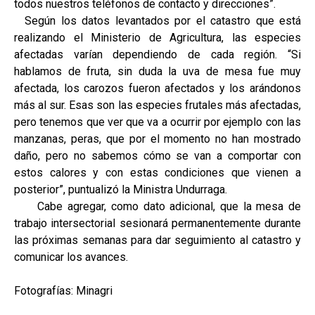
todos nuestros teléfonos de contacto y direcciones”.
Según los datos levantados por el catastro que está
realizando el Ministerio de Agricultura, las especies
afectadas varían dependiendo de cada región. “Si
hablamos de fruta, sin duda la uva de mesa fue muy
afectada, los carozos fueron afectados y los arándonos
más al sur. Esas son las especies frutales más afectadas,
pero tenemos que ver que va a ocurrir por ejemplo con las
manzanas, peras, que por el momento no han mostrado
daño, pero no sabemos cómo se van a comportar con
estos calores y con estas condiciones que vienen a
posterior”, puntualizó la Ministra Undurraga.
Cabe agregar, como dato adicional, que la mesa de
trabajo intersectorial sesionará permanentemente durante
las próximas semanas para dar seguimiento al catastro y
comunicar los avances.
Fotografías: Minagri