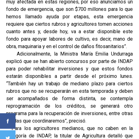
muy afectada en estas regiones, por eso anunciamos un
fondo de emergencia, que son $700 millones para lo que
hemos llamado ayuda por etapas, esta emergencia
requiere que ciertos rubros y agricultores tomen acciones
cuanto antes y, desde hoy, va a estar disponible este
fondo para apoyar labores de cultivo, es decir, mano de
obra, maquinaria y en el control de daños fitosanitarios”.
Adicionalmente, la Ministra María Emilia Undurraga
explicó que se han abierto concursos por parte de INDAP
para poder rehabilitar inversiones y que estos fondos
estarán disponibles a partir desde el próximo lunes.
“También hay un trabajo de mediano plazo para ciertos
rubros que no se recuperarán en esta temporada y deben
ser acompañados de forma distinta, se contempla
reprogramación de los créditos, se generará otro
programa para la recuperación de inversiones, entre otras
ayudas que coordinaremos”, precisó.
Para los agricultores medianos, que no caben en la
categoría de INDAP, la titular de Agricultura detalló que