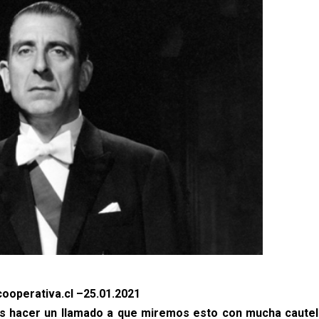
ooperativa.cl –25.01.2021
 hacer un llamado a que miremos esto con mucha cautela