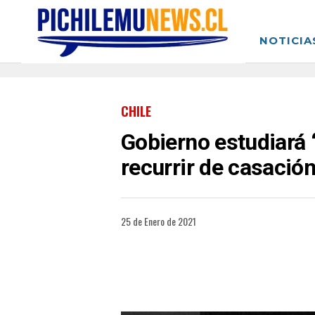
NOTICIA
CHILE
Gobierno estudiará “
recurrir de casación
25 de Enero de 2021