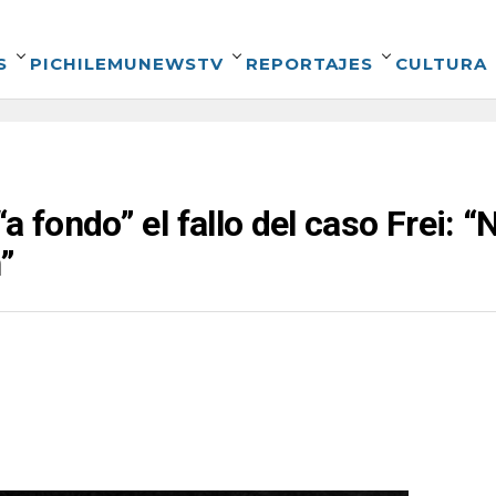
S
PICHILEMUNEWSTV
REPORTAJES
CULTURA
a fondo” el fallo del caso Frei:
”