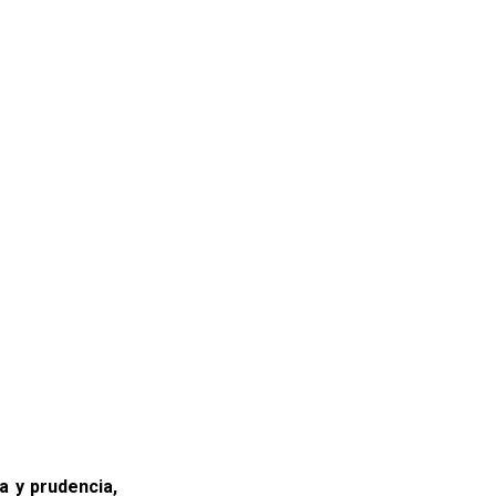
 y prudencia,