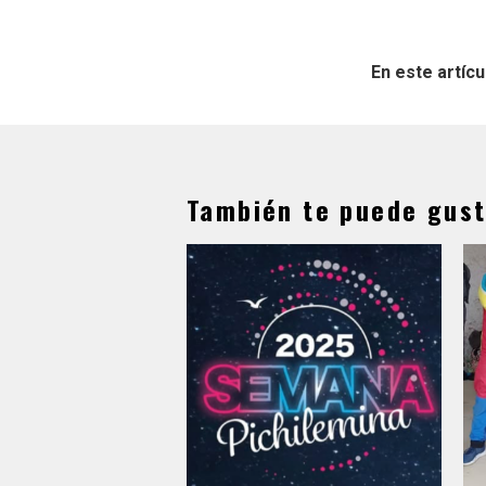
En este artícu
También te puede gust