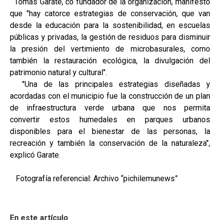
Tomás Garate, co fundador de la organización, manifestó
que "hay catorce estrategias de conservación, que van
desde la educación para la sostenibilidad, en escuelas
públicas y privadas, la gestión de residuos para disminuir
la presión del vertimiento de microbasurales, como
también la restauración ecológica, la divulgación del
patrimonio natural y cultural".
"Una de las principales estrategias diseñadas y
acordadas con el municipio fue la construcción de un plan
de infraestructura verde urbana que nos permita
convertir estos humedales en parques urbanos
disponibles para el bienestar de las personas, la
recreación y también la conservación de la naturaleza",
explicó Garate.
Fotografía referencial: Archivo “pichilemunews”
En este artículo