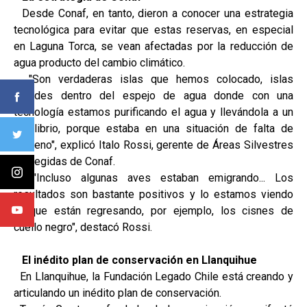
Desde Conaf, en tanto, dieron a conocer una estrategia
tecnológica para evitar que estas reservas, en especial
en Laguna Torca, se vean afectadas por la reducción de
agua producto del cambio climático.
"Son verdaderas islas que hemos colocado, islas
grandes dentro del espejo de agua donde con una
tecnología estamos purificando el agua y llevándola a un
equilibrio, porque estaba en una situación de falta de
oxígeno", explicó Italo Rossi, gerente de Áreas Silvestres
Protegidas de Conaf.
"Incluso algunas aves estaban emigrando... Los
resultados son bastante positivos y lo estamos viendo
porque están regresando, por ejemplo, los cisnes de
cuello negro", destacó Rossi.
El inédito plan de conservación en Llanquihue
En Llanquihue, la Fundación Legado Chile está creando y
articulando un inédito plan de conservación.