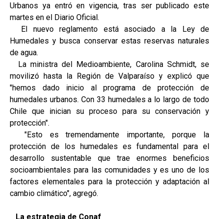
Urbanos ya entró en vigencia, tras ser publicado este
martes en el Diario Oficial.
El nuevo reglamento está asociado a la Ley de
Humedales y busca conservar estas reservas naturales
de agua.
La ministra del Medioambiente, Carolina Schmidt, se
movilizó hasta la Región de Valparaíso y explicó que
"hemos dado inicio al programa de protección de
humedales urbanos. Con 33 humedales a lo largo de todo
Chile que inician su proceso para su conservación y
protección".
"Esto es tremendamente importante, porque la
protección de los humedales es fundamental para el
desarrollo sustentable que trae enormes beneficios
socioambientales para las comunidades y es uno de los
factores elementales para la protección y adaptación al
cambio climático", agregó.
La estrategia de Conaf