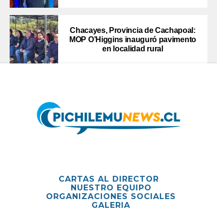
Chacayes, Provincia de Cachapoal:
MOP O’Higgins inauguró pavimento
en localidad rural
CARTAS AL DIRECTOR
NUESTRO EQUIPO
ORGANIZACIONES SOCIALES
GALERIA