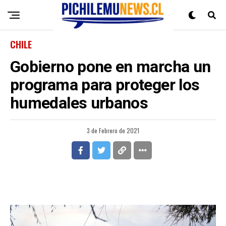
CHILE
Gobierno pone en marcha un
programa para proteger los
humedales urbanos
3 de Febrero de 2021