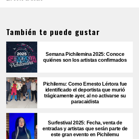
También te puede gustar
Semana Pichilemina 2025: Conoce
quiénes son los artistas confirmados
Pichilemu: Como Ernesto Lértora fue
identificado el deportista que murió
trágicamente ayer, al no activarse su
paracaidista
Surfestival 2025: Fecha, venta de
entradas y artistas que serán parte de
este gran evento en Pichilemu