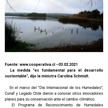
Fuente: www.cooperativa.cl –03.02.2021
La medida "es fundamental para el desarrollo
sustentable", dijo la ministra Carolina Schmidt.
En el marco del "Día Internacional de los Humedales",
Conaf y Legado Chile dieron a conocer otros innovadores
planes para su conservación ante el cambio climático.
El Programa de Reconocimiento de Humedales