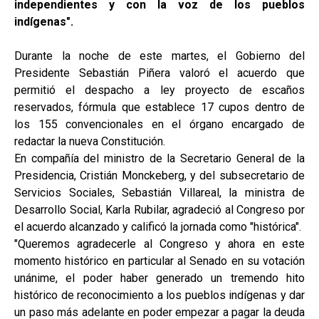
independientes y con la voz de los pueblos
indígenas".
Durante la noche de este martes, el Gobierno del
Presidente Sebastián Piñera valoró el acuerdo que
permitió el despacho a ley proyecto de escaños
reservados, fórmula que establece 17 cupos dentro de
los 155 convencionales en el órgano encargado de
redactar la nueva Constitución.
En compañía del ministro de la Secretario General de la
Presidencia, Cristián Monckeberg, y del subsecretario de
Servicios Sociales, Sebastián Villareal, la ministra de
Desarrollo Social, Karla Rubilar, agradeció al Congreso por
el acuerdo alcanzado y calificó la jornada como "histórica".
"Queremos agradecerle al Congreso y ahora en este
momento histórico en particular al Senado en su votación
unánime, el poder haber generado un tremendo hito
histórico de reconocimiento a los pueblos indígenas y dar
un paso más adelante en poder empezar a pagar la deuda