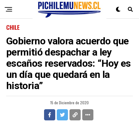
CHILE
Gobierno valora acuerdo que
permitió despachar a ley
escaños reservados: “Hoy es
un día que quedará en la
historia”
15 de Diciembre de 2020