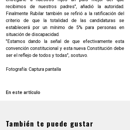
recibimos de nuestros padres", añadió la autoridad.
Finalmente Rubilar también se refirió a la ratificación del
criterio de que la totalidad de las candidaturas se
establecerá por un mínimo de 5% para personas en
situación de discapacidad.
"Estamos dando la señal de que efectivamente esta
convención constitucional y esta nueva Constitución debe
ser el reflejo de todos y todas", sostuvo.
Fotografía: Captura pantalla
En este artículo
También te puede gustar