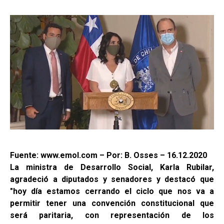
Fuente: www.emol.com – Por: B. Osses – 16.12.2020
La ministra de Desarrollo Social, Karla Rubilar,
agradeció a diputados y senadores y destacó que
"hoy día estamos cerrando el ciclo que nos va a
permitir tener una convención constitucional que
será paritaria, con representación de los