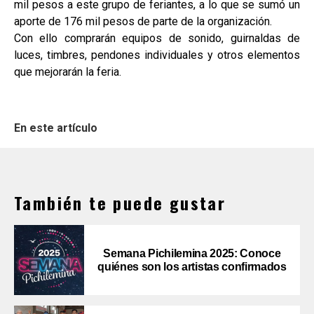
mil pesos a este grupo de feriantes, a lo que se sumó un
aporte de 176 mil pesos de parte de la organización.
Con ello comprarán equipos de sonido, guirnaldas de
luces, timbres, pendones individuales y otros elementos
que mejorarán la feria.
En este artículo
También te puede gustar
Semana Pichilemina 2025: Conoce
quiénes son los artistas confirmados