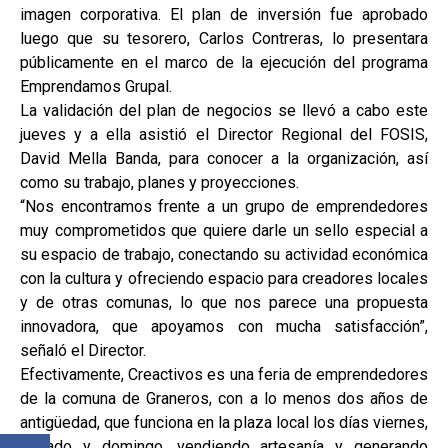
imagen corporativa. El plan de inversión fue aprobado
luego que su tesorero, Carlos Contreras, lo presentara
públicamente en el marco de la ejecución del programa
Emprendamos Grupal.
La validación del plan de negocios se llevó a cabo este
jueves y a ella asistió el Director Regional del FOSIS,
David Mella Banda, para conocer a la organización, así
como su trabajo, planes y proyecciones.
“Nos encontramos frente a un grupo de emprendedores
muy comprometidos que quiere darle un sello especial a
su espacio de trabajo, conectando su actividad económica
con la cultura y ofreciendo espacio para creadores locales
y de otras comunas, lo que nos parece una propuesta
innovadora, que apoyamos con mucha satisfacción”,
señaló el Director.
Efectivamente, Creactivos es una feria de emprendedores
de la comuna de Graneros, con a lo menos dos años de
antigüedad, que funciona en la plaza local los días viernes,
sábado y domingo, vendiendo artesanía y generando