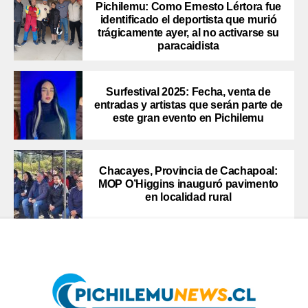
Pichilemu: Como Ernesto Lértora fue
identificado el deportista que murió
trágicamente ayer, al no activarse su
paracaidista
Surfestival 2025: Fecha, venta de
entradas y artistas que serán parte de
este gran evento en Pichilemu
Chacayes, Provincia de Cachapoal:
MOP O’Higgins inauguró pavimento
en localidad rural