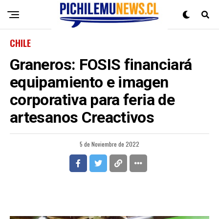
CHILE
Graneros: FOSIS financiará
equipamiento e imagen
corporativa para feria de
artesanos Creactivos
5 de Noviembre de 2022