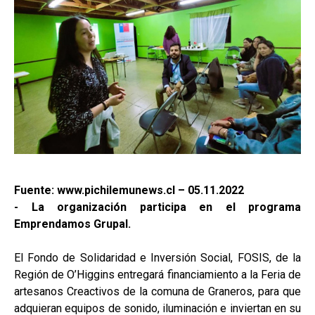
Fuente: www.pichilemunews.cl – 05.11.2022
- La organización participa en el programa
Emprendamos Grupal.
El Fondo de Solidaridad e Inversión Social, FOSIS, de la
Región de O’Higgins entregará financiamiento a la Feria de
artesanos Creactivos de la comuna de Graneros, para que
adquieran equipos de sonido, iluminación e inviertan en su