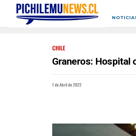
NOTICIA
CHILE
Graneros: Hospital
1 de Abril de 2022