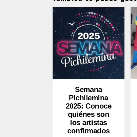
Semana
Pichilemina
2025: Conoce
quiénes son
los artistas
confirmados