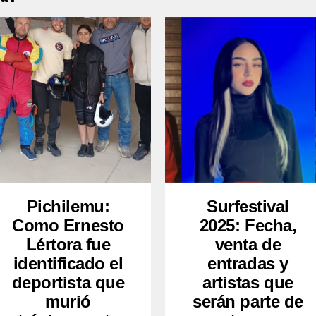
Pichilemu:
Surfestival
Como Ernesto
2025: Fecha,
Lértora fue
venta de
identificado el
entradas y
deportista que
artistas que
murió
serán parte de