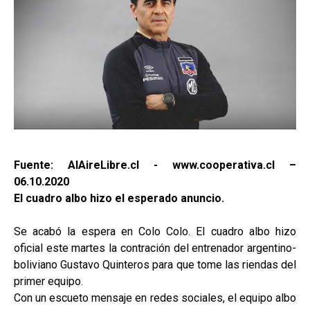
Fuente: AlAireLibre.cl - www.cooperativa.cl –
06.10.2020
El cuadro albo hizo el esperado anuncio.
Se acabó la espera en Colo Colo. El cuadro albo hizo
oficial este martes la contración del entrenador argentino-
boliviano Gustavo Quinteros para que tome las riendas del
primer equipo.
Con un escueto mensaje en redes sociales, el equipo albo