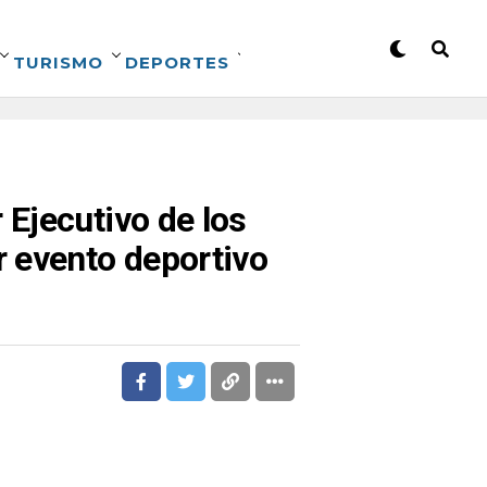
TURISMO
DEPORTES
Ejecutivo de los
 evento deportivo