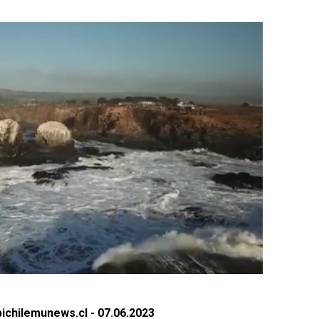
ichilemunews.cl - 07.06.2023