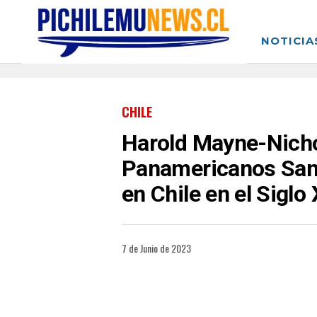
NOTICIA
CHILE
Harold Mayne-Nichol
Panamericanos Santi
en Chile en el Siglo 
7 de Junio de 2023