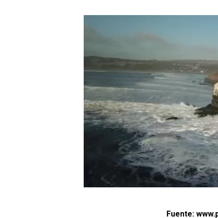
Fuente: www.p