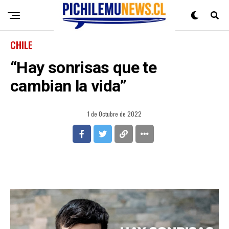
CHILE
“Hay sonrisas que te
cambian la vida”
1 de Octubre de 2022