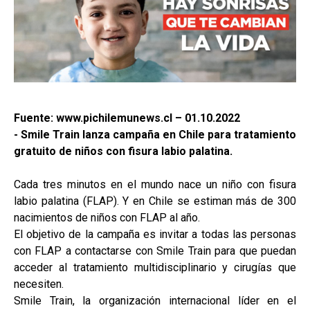
Fuente: www.pichilemunews.cl – 01.10.2022
- Smile Train lanza campaña en Chile para tratamiento
gratuito de niños con fisura labio palatina.
Cada tres minutos en el mundo nace un niño con fisura
labio palatina (FLAP). Y en Chile se estiman más de 300
nacimientos de niños con FLAP al año.
El objetivo de la campaña es invitar a todas las personas
con FLAP a contactarse con Smile Train para que puedan
acceder al tratamiento multidisciplinario y cirugías que
necesiten.
Smile Train, la organización internacional líder en el