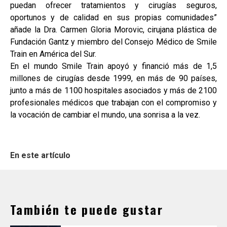
puedan ofrecer tratamientos y cirugías seguros,
oportunos y de calidad en sus propias comunidades”
añade la Dra. Carmen Gloria Morovic, cirujana plástica de
Fundación Gantz y miembro del Consejo Médico de Smile
Train en América del Sur.
En el mundo Smile Train apoyó y financió más de 1,5
millones de cirugías desde 1999, en más de 90 países,
junto a más de 1100 hospitales asociados y más de 2100
profesionales médicos que trabajan con el compromiso y
la vocación de cambiar el mundo, una sonrisa a la vez.
En este artículo
También te puede gustar