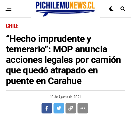
CHILE
“Hecho imprudente y
temerario”: MOP anuncia
acciones legales por camión
que quedó atrapado en
puente en Carahue
10 de Agosto de 2021