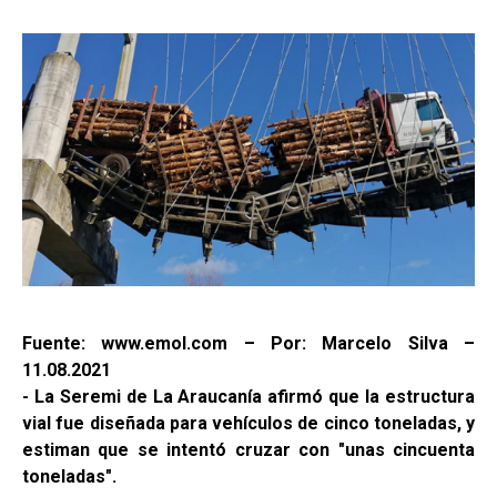
Fuente: www.emol.com – Por: Marcelo Silva –
11.08.2021
- La Seremi de La Araucanía afirmó que la estructura
vial fue diseñada para vehículos de cinco toneladas, y
estiman que se intentó cruzar con "unas cincuenta
toneladas".