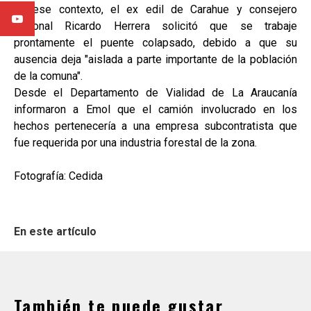
En ese contexto, el ex edil de Carahue y consejero
regional Ricardo Herrera solicitó que se trabaje
prontamente el puente colapsado, debido a que su
ausencia deja "aislada a parte importante de la población
de la comuna".
Desde el Departamento de Vialidad de La Araucanía
informaron a Emol que el camión involucrado en los
hechos pertenecería a una empresa subcontratista que
fue requerida por una industria forestal de la zona.
Fotografía: Cedida
En este artículo
También te puede gustar