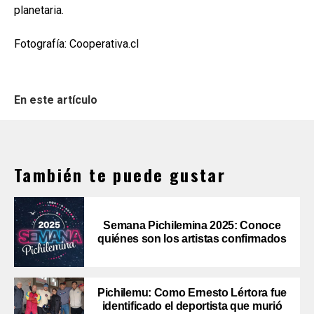
planetaria.
Fotografía: Cooperativa.cl
En este artículo
También te puede gustar
Semana Pichilemina 2025: Conoce
quiénes son los artistas confirmados
Pichilemu: Como Ernesto Lértora fue
identificado el deportista que murió