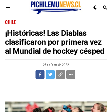
CHILE
¡Históricas! Las Diablas
clasificaron por primera vez
al Mundial de hockey césped
28 de Enero de 2022