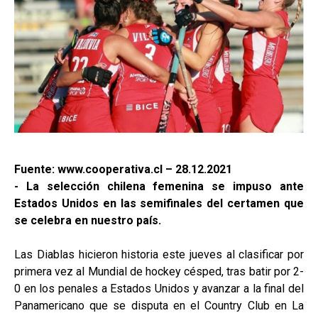
Fuente: www.cooperativa.cl – 28.12.2021
- La selección chilena femenina se impuso ante
Estados Unidos en las semifinales del certamen que
se celebra en nuestro país.
Las Diablas hicieron historia este jueves al clasificar por
primera vez al Mundial de hockey césped, tras batir por 2-
0 en los penales a Estados Unidos y avanzar a la final del
Panamericano que se disputa en el Country Club en La