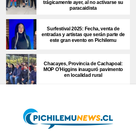
trágicamente ayer, al no activarse su
paracaidista
Surfestival 2025: Fecha, venta de
entradas y artistas que serán parte de
este gran evento en Pichilemu
Chacayes, Provincia de Cachapoal:
MOP O’Higgins inauguró pavimento
en localidad rural