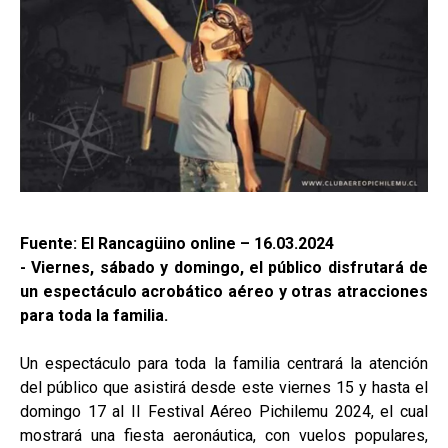
Fuente: El Rancagüino online – 16.03.2024
- Viernes, sábado y domingo, el público disfrutará de
un espectáculo acrobático aéreo y otras atracciones
para toda la familia.
Un espectáculo para toda la familia centrará la atención
del público que asistirá desde este viernes 15 y hasta el
domingo 17 al II Festival Aéreo Pichilemu 2024, el cual
mostrará una fiesta aeronáutica, con vuelos populares,