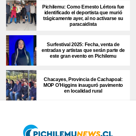
Pichilemu: Como Ernesto Lértora fue
identificado el deportista que murió
trágicamente ayer, al no activarse su
paracaidista
Surfestival 2025: Fecha, venta de
entradas y artistas que serán parte de
este gran evento en Pichilemu
Chacayes, Provincia de Cachapoal:
MOP O’Higgins inauguró pavimento
en localidad rural