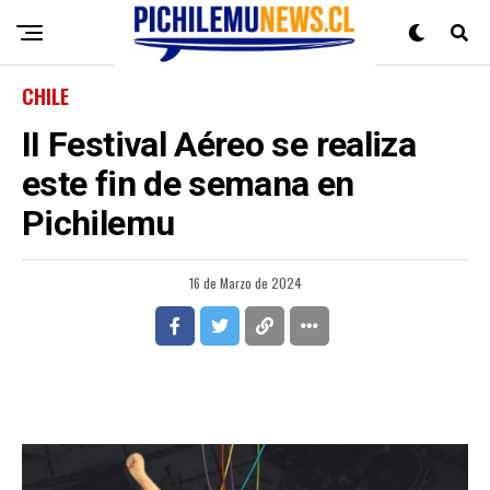
CHILE
II Festival Aéreo se realiza
este fin de semana en
Pichilemu
16 de Marzo de 2024