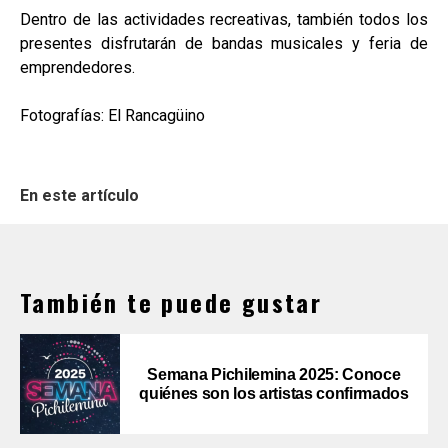
Dentro de las actividades recreativas, también todos los
presentes disfrutarán de bandas musicales y feria de
emprendedores.
Fotografías: El Rancagüino
En este artículo
También te puede gustar
Semana Pichilemina 2025: Conoce
quiénes son los artistas confirmados