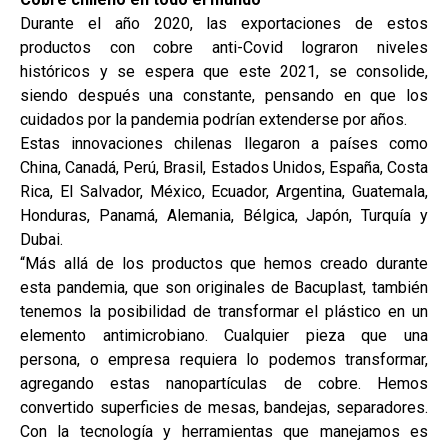
Durante el año 2020, las exportaciones de estos
productos con cobre anti-Covid lograron niveles
históricos y se espera que este 2021, se consolide,
siendo después una constante, pensando en que los
cuidados por la pandemia podrían extenderse por años.
Estas innovaciones chilenas llegaron a países como
China, Canadá, Perú, Brasil, Estados Unidos, España, Costa
Rica, El Salvador, México, Ecuador, Argentina, Guatemala,
Honduras, Panamá, Alemania, Bélgica, Japón, Turquía y
Dubai.
“Más allá de los productos que hemos creado durante
esta pandemia, que son originales de Bacuplast, también
tenemos la posibilidad de transformar el plástico en un
elemento antimicrobiano. Cualquier pieza que una
persona, o empresa requiera lo podemos transformar,
agregando estas nanopartículas de cobre. Hemos
convertido superficies de mesas, bandejas, separadores.
Con la tecnología y herramientas que manejamos es