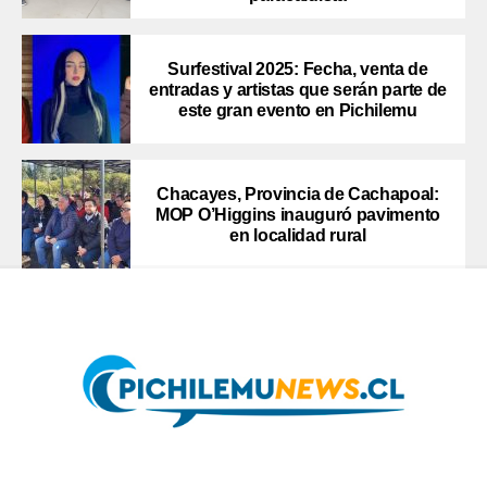
Surfestival 2025: Fecha, venta de
entradas y artistas que serán parte de
este gran evento en Pichilemu
Chacayes, Provincia de Cachapoal:
MOP O’Higgins inauguró pavimento
en localidad rural