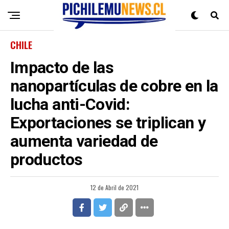
CHILE
Impacto de las
nanopartículas de cobre en la
lucha anti-Covid:
Exportaciones se triplican y
aumenta variedad de
productos
12 de Abril de 2021