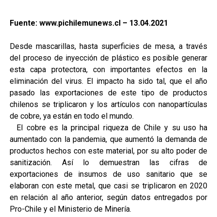
Fuente: www.pichilemunews.cl – 13.04.2021
Desde mascarillas, hasta superficies de mesa, a través
del proceso de inyección de plástico es posible generar
esta capa protectora, con importantes efectos en la
eliminación del virus. El impacto ha sido tal, que el año
pasado las exportaciones de este tipo de productos
chilenos se triplicaron y los artículos con nanopartículas
de cobre, ya están en todo el mundo.
El cobre es la principal riqueza de Chile y su uso ha
aumentado con la pandemia, que aumentó la demanda de
productos hechos con este material, por su alto poder de
sanitización. Así lo demuestran las cifras de
exportaciones de insumos de uso sanitario que se
elaboran con este metal, que casi se triplicaron en 2020
en relación al año anterior, según datos entregados por
Pro-Chile y el Ministerio de Minería.