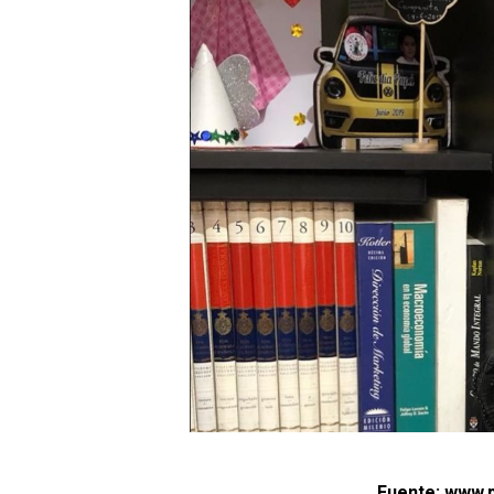
Fuente: www.p