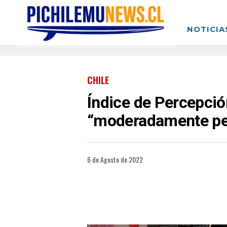
NOTICIA
CHILE
Índice de Percepció
“moderadamente pes
6 de Agosto de 2022