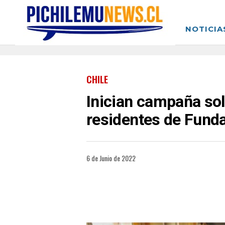
NOTICIA
CHILE
Inician campaña sol
residentes de Fund
6 de Junio de 2022