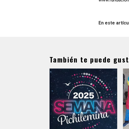
En este artícu
También te puede gust