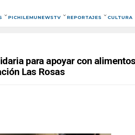
S
PICHILEMUNEWSTV
REPORTAJES
CULTURA
idaria para apoyar con alimentos
ación Las Rosas