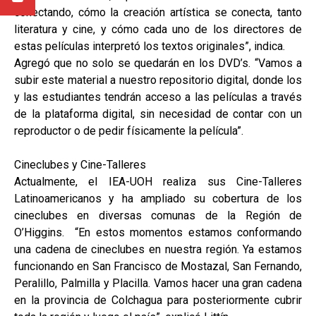
conectando, cómo la creación artística se conecta, tanto
literatura y cine, y cómo cada uno de los directores de
estas películas interpretó los textos originales”, indica.
Agregó que no solo se quedarán en los DVD’s. “Vamos a
subir este material a nuestro repositorio digital, donde los
y las estudiantes tendrán acceso a las películas a través
de la plataforma digital, sin necesidad de contar con un
reproductor o de pedir físicamente la película”.
Cineclubes y Cine-Talleres
Actualmente, el IEA-UOH realiza sus Cine-Talleres
Latinoamericanos y ha ampliado su cobertura de los
cineclubes en diversas comunas de la Región de
O’Higgins. “En estos momentos estamos conformando
una cadena de cineclubes en nuestra región. Ya estamos
funcionando en San Francisco de Mostazal, San Fernando,
Peralillo, Palmilla y Placilla. Vamos hacer una gran cadena
en la provincia de Colchagua para posteriormente cubrir