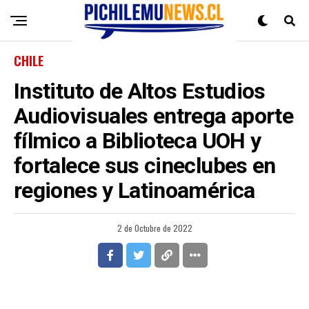
CHILE
Instituto de Altos Estudios
Audiovisuales entrega aporte
fílmico a Biblioteca UOH y
fortalece sus cineclubes en
regiones y Latinoamérica
2 de Octubre de 2022