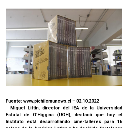
Fuente: www.pichilemunews.cl – 02.10.2022
- Miguel Littín, director del IEA de la Universidad
Estatal de O’Higgins (UOH), destacó que hoy el
Instituto está desarrollando cine-talleres para 16