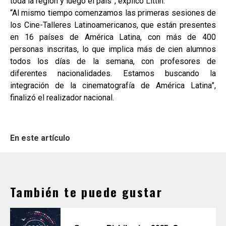
toda la región y luego el país”, explicó Littín.
“Al mismo tiempo comenzamos las primeras sesiones de
los Cine-Talleres Latinoamericanos, que están presentes
en 16 países de América Latina, con más de 400
personas inscritas, lo que implica más de cien alumnos
todos los días de la semana, con profesores de
diferentes nacionalidades. Estamos buscando la
integración de la cinematografía de América Latina”,
finalizó el realizador nacional.
En este artículo
También te puede gustar