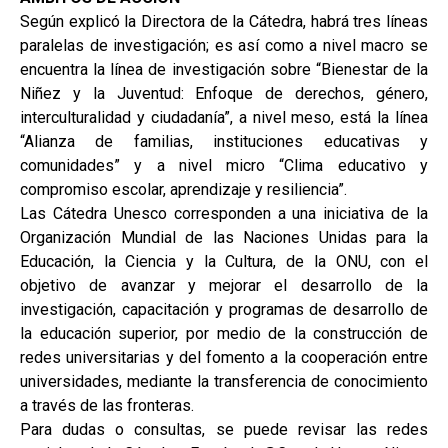
Según explicó la Directora de la Cátedra, habrá tres líneas
paralelas de investigación; es así como a nivel macro se
encuentra la línea de investigación sobre “Bienestar de la
Niñez y la Juventud: Enfoque de derechos, género,
interculturalidad y ciudadanía”, a nivel meso, está la línea
“Alianza de familias, instituciones educativas y
comunidades” y a nivel micro “Clima educativo y
compromiso escolar, aprendizaje y resiliencia”.
Las Cátedra Unesco corresponden a una iniciativa de la
Organización Mundial de las Naciones Unidas para la
Educación, la Ciencia y la Cultura, de la ONU, con el
objetivo de avanzar y mejorar el desarrollo de la
investigación, capacitación y programas de desarrollo de
la educación superior, por medio de la construcción de
redes universitarias y del fomento a la cooperación entre
universidades, mediante la transferencia de conocimiento
a través de las fronteras.
Para dudas o consultas, se puede revisar las redes