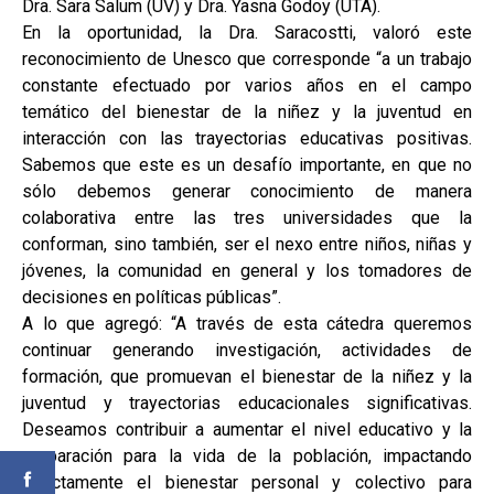
Dra. Sara Salum (UV) y Dra. Yasna Godoy (UTA).
En la oportunidad, la Dra. Saracostti, valoró este
reconocimiento de Unesco que corresponde “a un trabajo
constante efectuado por varios años en el campo
temático del bienestar de la niñez y la juventud en
interacción con las trayectorias educativas positivas.
Sabemos que este es un desafío importante, en que no
sólo debemos generar conocimiento de manera
colaborativa entre las tres universidades que la
conforman, sino también, ser el nexo entre niños, niñas y
jóvenes, la comunidad en general y los tomadores de
decisiones en políticas públicas”.
A lo que agregó: “A través de esta cátedra queremos
continuar generando investigación, actividades de
formación, que promuevan el bienestar de la niñez y la
juventud y trayectorias educacionales significativas.
Deseamos contribuir a aumentar el nivel educativo y la
preparación para la vida de la población, impactando
directamente el bienestar personal y colectivo para