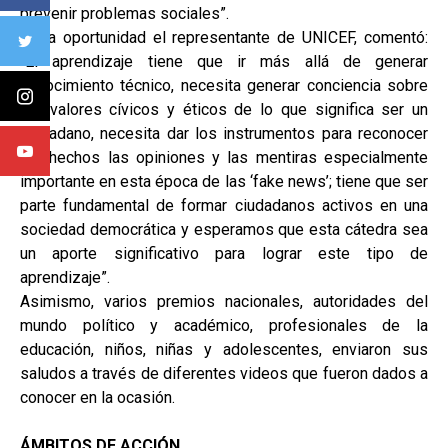
prevenir problemas sociales”.
En la oportunidad el representante de UNICEF, comentó:
“El aprendizaje tiene que ir más allá de generar
conocimiento técnico, necesita generar conciencia sobre
los valores cívicos y éticos de lo que significa ser un
ciudadano, necesita dar los instrumentos para reconocer
los hechos las opiniones y las mentiras especialmente
importante en esta época de las ‘fake news’; tiene que ser
parte fundamental de formar ciudadanos activos en una
sociedad democrática y esperamos que esta cátedra sea
un aporte significativo para lograr este tipo de
aprendizaje”.
Asimismo, varios premios nacionales, autoridades del
mundo político y académico, profesionales de la
educación, niños, niñas y adolescentes, enviaron sus
saludos a través de diferentes videos que fueron dados a
conocer en la ocasión.
ÁMBITOS DE ACCIÓN