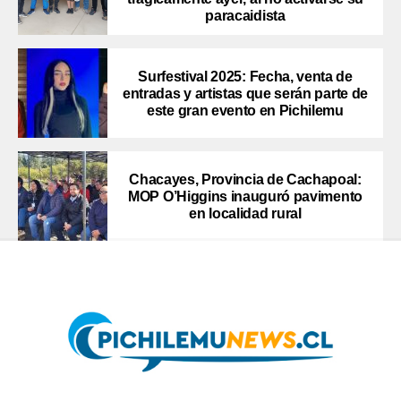
paracaidista
Surfestival 2025: Fecha, venta de
entradas y artistas que serán parte de
este gran evento en Pichilemu
Chacayes, Provincia de Cachapoal:
MOP O’Higgins inauguró pavimento
en localidad rural