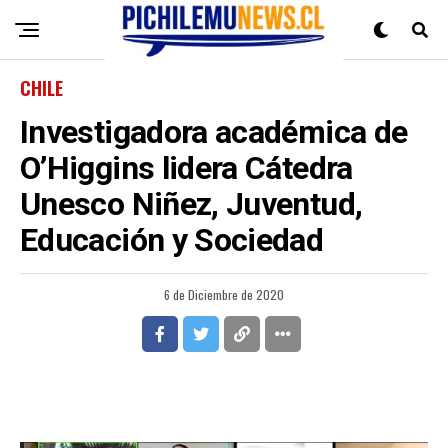
CHILE
Investigadora académica de
O’Higgins lidera Cátedra
Unesco Niñez, Juventud,
Educación y Sociedad
6 de Diciembre de 2020