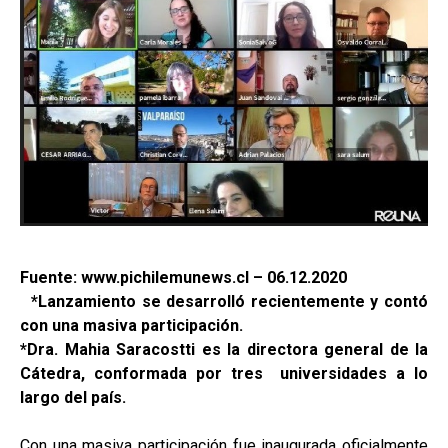
Fuente: www.pichilemunews.cl – 06.12.2020
*Lanzamiento se desarrolló recientemente y contó
con una masiva participación.
*Dra. Mahia Saracostti es la directora general de la
Cátedra, conformada por tres universidades a lo
largo del país.
Con una masiva participación fue inaugurada oficialmente