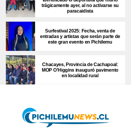
trágicamente ayer, al no activarse su
paracaidista
Surfestival 2025: Fecha, venta de
entradas y artistas que serán parte de
este gran evento en Pichilemu
Chacayes, Provincia de Cachapoal:
MOP O’Higgins inauguró pavimento
en localidad rural