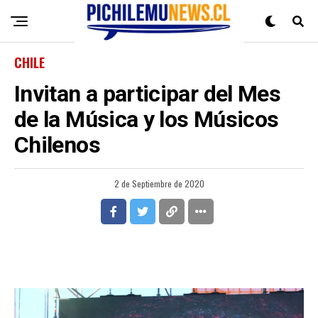
CHILE
Invitan a participar del Mes
de la Música y los Músicos
Chilenos
2 de Septiembre de 2020