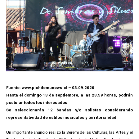
Fuente: www.pichilemunews.cl – 03.09.2020
Hasta el domingo 13 de septiembre, a las 23.59 horas, podrán
postular todos los interesados.
Se seleccionarán 12 bandas y/o solistas considerando
representatividad de estilos musicales y territorialidad.
Un importante anuncio realizó la Seremi de las Culturas, las Artes y el