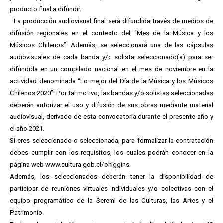
producto final a difundir.
La producción audiovisual final será difundida través de medios de
difusión regionales en el contexto del “Mes de la Música y los
Músicos Chilenos”. Además, se seleccionará una de las cápsulas
audiovisuales de cada banda y/o solista seleccionado(a) para ser
difundida en un compilado nacional en el mes de noviembre en la
actividad denominada “Lo mejor del Día de la Música y los Músicos
Chilenos 2020”. Por tal motivo, las bandas y/o solistas seleccionadas
deberán autorizar el uso y difusión de sus obras mediante material
audiovisual, derivado de esta convocatoria durante el presente año y
el año 2021.
Si eres seleccionado o seleccionada, para formalizar la contratación
debes cumplir con los requisitos, los cuales podrán conocer en la
página web www.cultura.gob.cl/ohiggins.
Además, los seleccionados deberán tener la disponibilidad de
participar de reuniones virtuales individuales y/o colectivas con el
equipo programático de la Seremi de las Culturas, las Artes y el
Patrimonio.