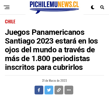
CHILE
Juegos Panamericanos
Santiago 2023 estará en los
ojos del mundo a través de
más de 1.800 periodistas
inscritos para cubrirlos
31 de Marzo de 2023