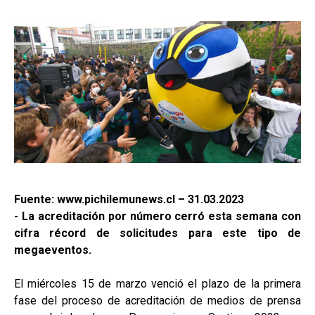
Fuente: www.pichilemunews.cl – 31.03.2023
- La acreditación por número cerró esta semana con
cifra récord de solicitudes para este tipo de
megaeventos.
El miércoles 15 de marzo venció el plazo de la primera
fase del proceso de acreditación de medios de prensa