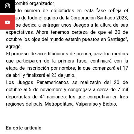
del comité organizador.
“El alto número de solicitudes en esta fase refleja el
trabajo de todo el equipo de la Corporación Santiago 2023,
que se dedica a entregar unos Juegos a la altura de sus
expectativas. Ahora tenemos certeza de que el 20 de
octubre los ojos del mundo estarán puestos en Santiago”,
agregó.
El proceso de acreditaciones de prensa, para los medios
que participaron de la primera fase, continuará con la
etapa de inscripción por nombre, la que comenzará el 17
de abril y finalizará el 23 de junio.
Los Juegos Panamericanos se realizarán del 20 de
octubre al 5 de noviembre y congregará a cerca de 7 mil
deportistas de 41 naciones, los que competirán en tres
regiones del país: Metropolitana, Valparaíso y Biobío.
En este artículo