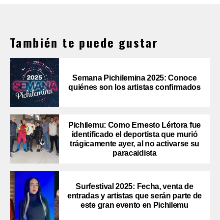
También te puede gustar
Semana Pichilemina 2025: Conoce
quiénes son los artistas confirmados
Pichilemu: Como Ernesto Lértora fue
identificado el deportista que murió
trágicamente ayer, al no activarse su
paracaidista
Surfestival 2025: Fecha, venta de
entradas y artistas que serán parte de
este gran evento en Pichilemu