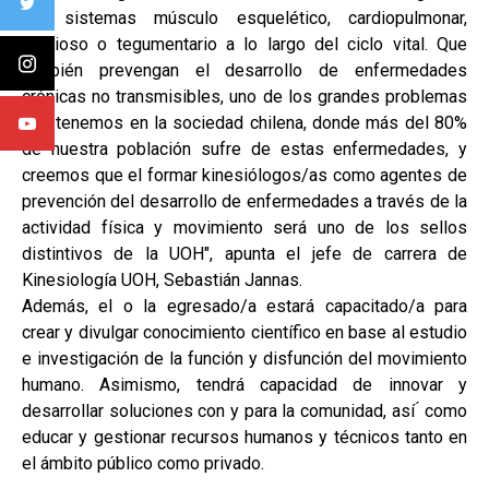
los sistemas músculo esquelético, cardiopulmonar,
nervioso o tegumentario a lo largo del ciclo vital. Que
también prevengan el desarrollo de enfermedades
crónicas no transmisibles, uno de los grandes problemas
que tenemos en la sociedad chilena, donde más del 80%
de nuestra población sufre de estas enfermedades, y
creemos que el formar kinesiólogos/as como agentes de
prevención del desarrollo de enfermedades a través de la
actividad física y movimiento será uno de los sellos
distintivos de la UOH", apunta el jefe de carrera de
Kinesiología UOH, Sebastián Jannas.
Además, el o la egresado/a estará capacitado/a para
crear y divulgar conocimiento científico en base al estudio
e investigación de la función y disfunción del movimiento
humano. Asimismo, tendrá capacidad de innovar y
desarrollar soluciones con y para la comunidad, así ́ como
educar y gestionar recursos humanos y técnicos tanto en
el ámbito público como privado.