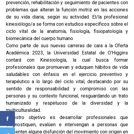
prevención, rehabilitación y seguimiento de pacientes con
problemas que alteran la función motriz en las acciones
de su vida diaria, según su actividad. El/la profesional
kinesiólogo/a se forma con estudios específicos sobre el
ciclo vital de la anatomía, fisiología, fisiopatología y
biomecánica del cuerpo humano.
Como parte de sus nuevas carreras de cara a la Oferta
Académica 2023, la Universidad Estatal de O'Higgins
contará con Kinesiología, la cual busca formar
profesionales que promuevan y eduquen hábitos de vida
saludables con énfasis en el ejercicio preventivo y
terapéutico a lo largo del ciclo vital, destacando por su
sentido de responsabilidad y compromiso con las
personas y su contexto funcional, resguardando un trato
humanizado y respetuoso de la diversidad y la
multiculturalidad.
"Nuestro objetivo es desarrollar profesionales que
diagnostiquen, evalúen e intervengan a personas que
presenten alguna disfunción del movimiento con origen en