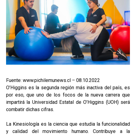
Fuente: www.pichilemunews.cl – 08.10.2022
O’Higgins es la segunda región más inactiva del país, es
por eso, que uno de los focos de la nueva carrera que
impartirá la Universidad Estatal de O’Higgins (UOH) será
combatir dichas cifras.
La Kinesiología es la ciencia que estudia la funcionalidad
y calidad del movimiento humano. Contribuye a la