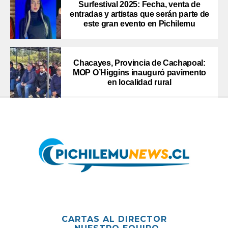
Surfestival 2025: Fecha, venta de
entradas y artistas que serán parte de
este gran evento en Pichilemu
Chacayes, Provincia de Cachapoal:
MOP O’Higgins inauguró pavimento
en localidad rural
CARTAS AL DIRECTOR