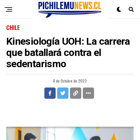
CHILE
Kinesiología UOH: La carrera
que batallará contra el
sedentarismo
8 de Octubre de 2022